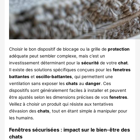
Choisir le bon dispositif de blocage ou la grille de
protection
adéquate peut sembler complexe, mais c’est un
investissement déterminant pour la
sécurité
de votre
chat
.
Il existe des solutions spécifiques conçues pour les
fenetres
battantes
et
oscillo-battantes
, qui permettent une
ventilation sans exposer les
chats
au
danger
. Ces
dispositifs sont généralement faciles à installer et peuvent
être ajustés selon les dimensions précises de vos
fenetres
.
Veillez à choisir un produit qui résiste aux tentatives
d’évasion des
chats
, tout en étant simple à manipuler pour
les humains.
Fenêtres sécurisées : impact sur le bien-être des
chats