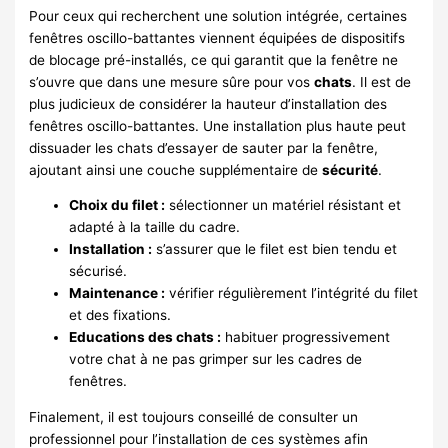
Pour ceux qui recherchent une solution intégrée, certaines
fenêtres oscillo-battantes viennent équipées de dispositifs
de blocage pré-installés, ce qui garantit que la fenêtre ne
s’ouvre que dans une mesure sûre pour vos
chats
. Il est de
plus judicieux de considérer la hauteur d’installation des
fenêtres oscillo-battantes. Une installation plus haute peut
dissuader les chats d’essayer de sauter par la fenêtre,
ajoutant ainsi une couche supplémentaire de
sécurité
.
Choix du filet :
sélectionner un matériel résistant et
adapté à la taille du cadre.
Installation :
s’assurer que le filet est bien tendu et
sécurisé.
Maintenance :
vérifier régulièrement l’intégrité du filet
et des fixations.
Educations des chats :
habituer progressivement
votre chat à ne pas grimper sur les cadres de
fenêtres.
Finalement, il est toujours conseillé de consulter un
professionnel pour l’installation de ces systèmes afin