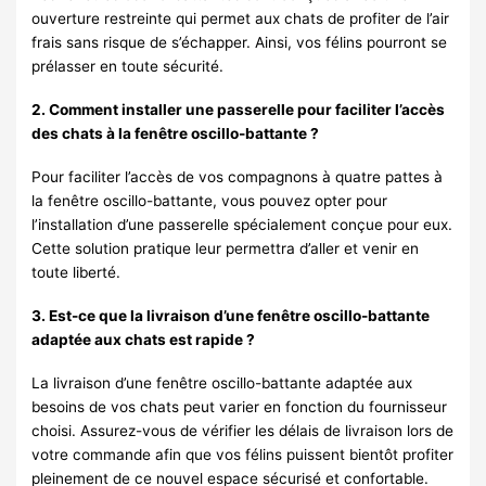
ouverture restreinte qui permet aux chats de profiter de l’air
frais sans risque de s’échapper. Ainsi, vos félins pourront se
prélasser en toute sécurité.
2. Comment installer une passerelle pour faciliter l’accès
des chats à la fenêtre oscillo-battante ?
Pour faciliter l’accès de vos compagnons à quatre pattes à
la fenêtre oscillo-battante, vous pouvez opter pour
l’installation d’une passerelle spécialement conçue pour eux.
Cette solution pratique leur permettra d’aller et venir en
toute liberté.
3. Est-ce que la livraison d’une fenêtre oscillo-battante
adaptée aux chats est rapide ?
La livraison d’une fenêtre oscillo-battante adaptée aux
besoins de vos chats peut varier en fonction du fournisseur
choisi. Assurez-vous de vérifier les délais de livraison lors de
votre commande afin que vos félins puissent bientôt profiter
pleinement de ce nouvel espace sécurisé et confortable.