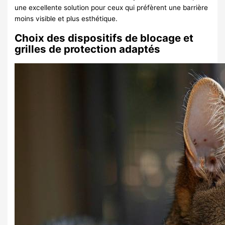
une excellente solution pour ceux qui préfèrent une barrière
moins visible et plus esthétique.
Choix des dispositifs de blocage et
grilles de protection adaptés