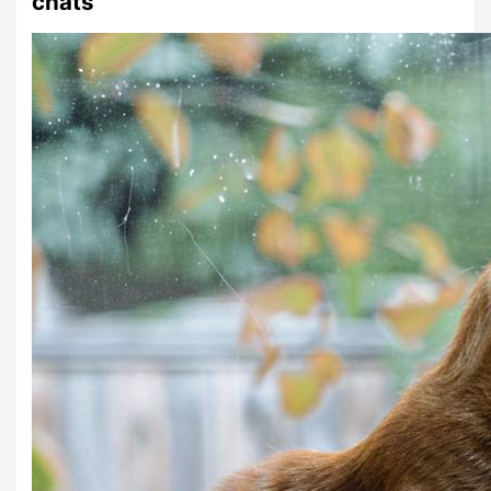
chats