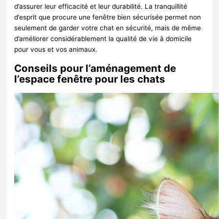
d’assurer leur efficacité et leur durabilité. La tranquillité
d’esprit que procure une fenêtre bien sécurisée permet non
seulement de garder votre chat en sécurité, mais de même
d’améliorer considérablement la qualité de vie à domicile
pour vous et vos animaux.
Conseils pour l’aménagement de
l’espace fenêtre pour les chats