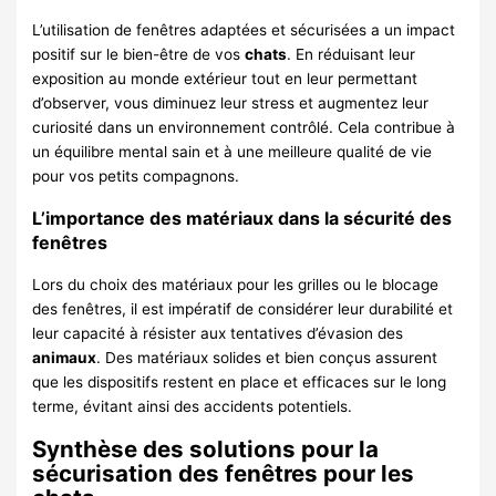
L’utilisation de fenêtres adaptées et sécurisées a un impact
positif sur le bien-être de vos
chats
. En réduisant leur
exposition au monde extérieur tout en leur permettant
d’observer, vous diminuez leur stress et augmentez leur
curiosité dans un environnement contrôlé. Cela contribue à
un équilibre mental sain et à une meilleure qualité de vie
pour vos petits compagnons.
L’importance des matériaux dans la sécurité des
fenêtres
Lors du choix des matériaux pour les grilles ou le blocage
des fenêtres, il est impératif de considérer leur durabilité et
leur capacité à résister aux tentatives d’évasion des
animaux
. Des matériaux solides et bien conçus assurent
que les dispositifs restent en place et efficaces sur le long
terme, évitant ainsi des accidents potentiels.
Synthèse des solutions pour la
sécurisation des fenêtres pour les