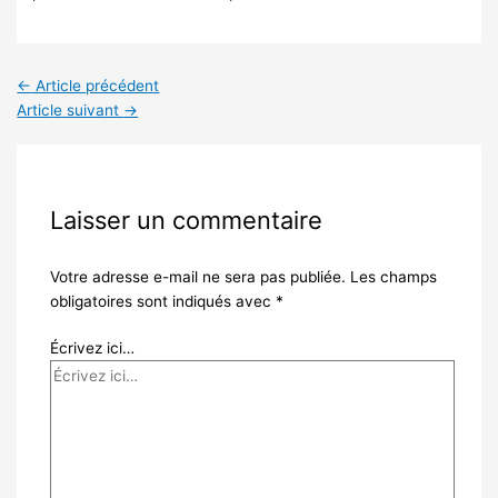
←
Article précédent
Article suivant
→
Laisser un commentaire
Votre adresse e-mail ne sera pas publiée.
Les champs
obligatoires sont indiqués avec
*
Écrivez ici…