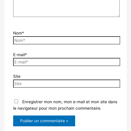
Nom*
E-mail*
Site
Enregistrer mon nom, mon e-mail et mon site dans
le navigateur pour mon prochain commentaire.