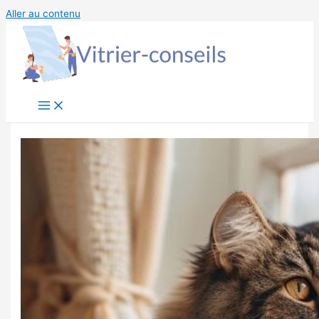
Aller au contenu