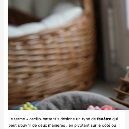
Le terme « oscillo-battant » désigne un type de
fenêtre
qui
peut s’ouvrir de deux manières : en pivotant sur le côté ou