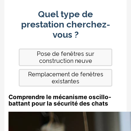
Comprendre le mécanisme oscillo-
battant pour la sécurité des chats