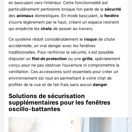
en basculant vers l’intérieur. Cette fonctionnalité est
particulièrement pertinente lorsque l’on parle de la
sécurité
des
animaux
domestiques. En mode basculant, la
fenêtre
s’ouvre légèrement par le haut, créant un espace restreint
qui empêche les
chats
de passer au travers.
Ce système réduit considérablement le
risque
de chute
accidentelle, un vrai danger avec les fenêtres
traditionnelles. Pour renforcer la sécurité, il est possible
d’ajouter un
filet de protection
ou une
grille
, spécialement
conçu pour ne pas obstruer l’ouverture ni compromettre la
ventilation. Ces accessoires sont essentiels pour créer un
environnement sûr tout en permettant à votre chat de
profiter de la vue et de l’air frais sans aucun
danger
.
Solutions de sécurisation
supplémentaires pour les fenêtres
oscillo-battantes