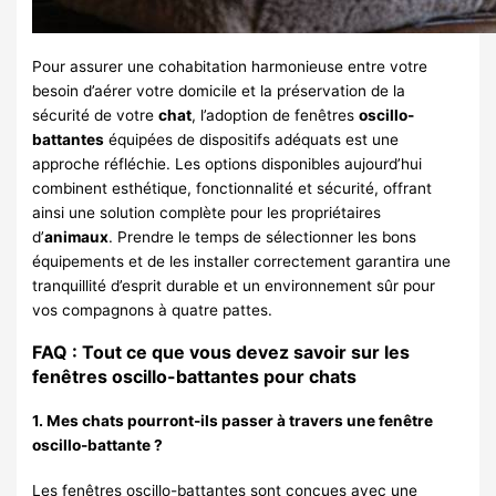
Pour assurer une cohabitation harmonieuse entre votre
besoin d’aérer votre domicile et la préservation de la
sécurité de votre
chat
, l’adoption de fenêtres
oscillo-
battantes
équipées de dispositifs adéquats est une
approche réfléchie. Les options disponibles aujourd’hui
combinent esthétique, fonctionnalité et sécurité, offrant
ainsi une solution complète pour les propriétaires
d’
animaux
. Prendre le temps de sélectionner les bons
équipements et de les installer correctement garantira une
tranquillité d’esprit durable et un environnement sûr pour
vos compagnons à quatre pattes.
FAQ : Tout ce que vous devez savoir sur les
fenêtres oscillo-battantes pour chats
1. Mes chats pourront-ils passer à travers une fenêtre
oscillo-battante ?
Les fenêtres oscillo-battantes sont conçues avec une