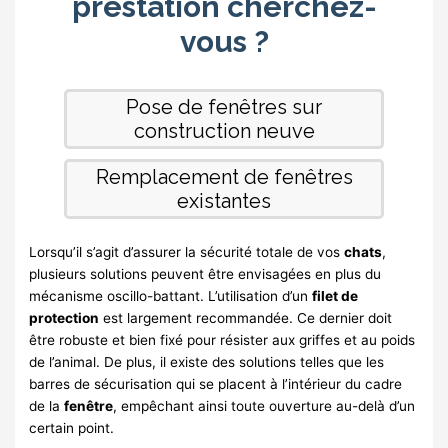
Lorsqu’il s’agit d’assurer la sécurité totale de vos
chats
,
plusieurs solutions peuvent être envisagées en plus du
mécanisme oscillo-battant. L’utilisation d’un
filet de
protection
est largement recommandée. Ce dernier doit
être robuste et bien fixé pour résister aux griffes et au poids
de l’animal. De plus, il existe des solutions telles que les
barres de sécurisation qui se placent à l’intérieur du cadre
de la
fenêtre
, empêchant ainsi toute ouverture au-delà d’un
certain point.