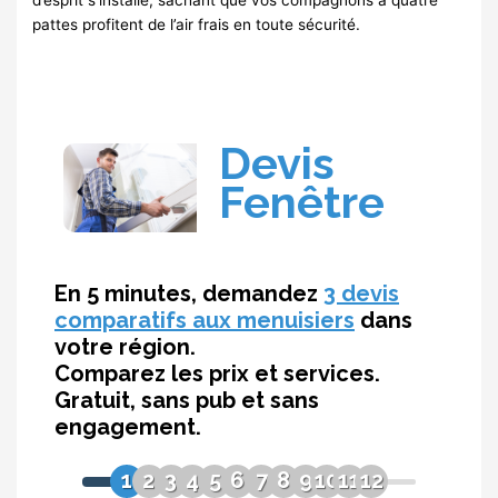
pattes profitent de l’air frais en toute sécurité.