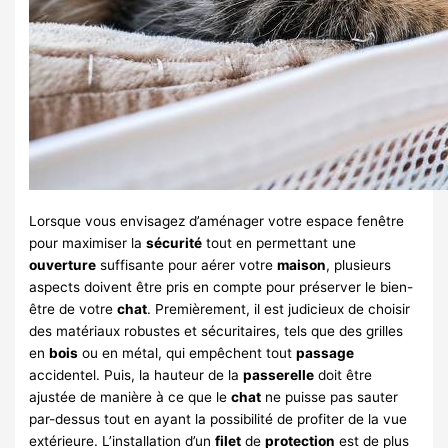
Lorsque vous envisagez d’aménager votre espace fenêtre
pour maximiser la
sécurité
tout en permettant une
ouverture
suffisante pour aérer votre
maison
, plusieurs
aspects doivent être pris en compte pour préserver le bien-
être de votre
chat
. Premièrement, il est judicieux de choisir
des matériaux robustes et sécuritaires, tels que des grilles
en
bois
ou en métal, qui empêchent tout
passage
accidentel. Puis, la hauteur de la
passerelle
doit être
ajustée de manière à ce que le
chat
ne puisse pas sauter
par-dessus tout en ayant la possibilité de profiter de la vue
extérieure. L’installation d’un
filet
de
protection
est de plus