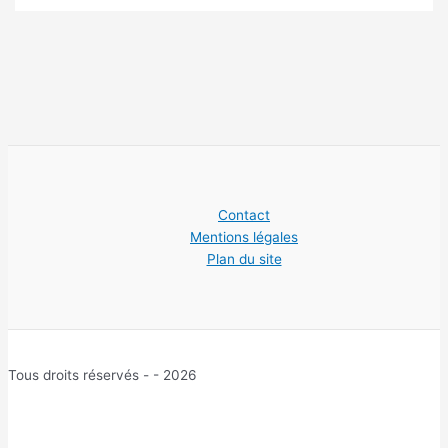
Contact
Mentions légales
Plan du site
Tous droits réservés - - 2026