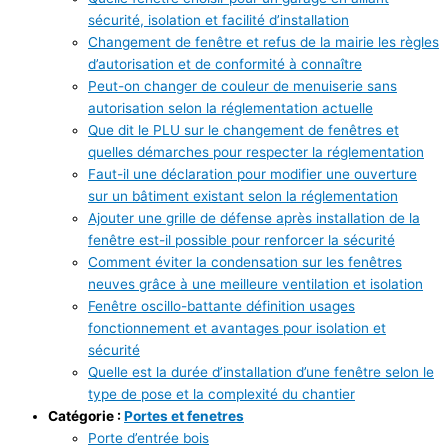
sécurité, isolation et facilité d’installation
Changement de fenêtre et refus de la mairie les règles
d’autorisation et de conformité à connaître
Peut-on changer de couleur de menuiserie sans
autorisation selon la réglementation actuelle
Que dit le PLU sur le changement de fenêtres et
quelles démarches pour respecter la réglementation
Faut-il une déclaration pour modifier une ouverture
sur un bâtiment existant selon la réglementation
Ajouter une grille de défense après installation de la
fenêtre est-il possible pour renforcer la sécurité
Comment éviter la condensation sur les fenêtres
neuves grâce à une meilleure ventilation et isolation
Fenêtre oscillo-battante définition usages
fonctionnement et avantages pour isolation et
sécurité
Quelle est la durée d’installation d’une fenêtre selon le
type de pose et la complexité du chantier
Catégorie :
Portes et fenetres
Porte d’entrée bois