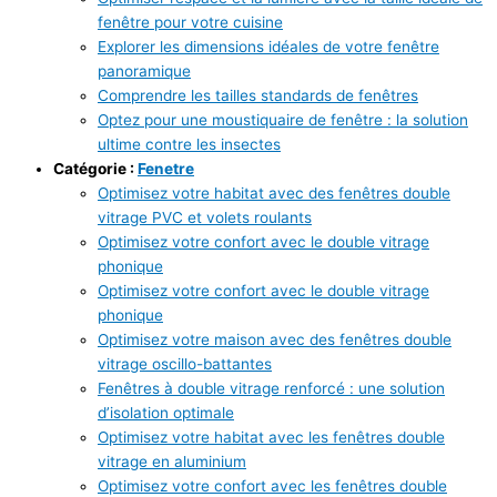
fenêtre pour votre cuisine
Explorer les dimensions idéales de votre fenêtre
panoramique
Comprendre les tailles standards de fenêtres
Optez pour une moustiquaire de fenêtre : la solution
ultime contre les insectes
Catégorie :
Fenetre
Optimisez votre habitat avec des fenêtres double
vitrage PVC et volets roulants
Optimisez votre confort avec le double vitrage
phonique
Optimisez votre confort avec le double vitrage
phonique
Optimisez votre maison avec des fenêtres double
vitrage oscillo-battantes
Fenêtres à double vitrage renforcé : une solution
d’isolation optimale
Optimisez votre habitat avec les fenêtres double
vitrage en aluminium
Optimisez votre confort avec les fenêtres double