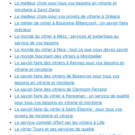
Le meilleur choix pour tous vos besoins en vitrerie et
miroiterie à Saint-Denis
Le meilleur choix pour vos projets de vitrerie à Orléans
Le métier de vitrier à Boulogne-Billancourt : un savoir-faire
précieux
Le monde du vitrier à Metz : services et expertises au
service de vos besoins
Le monde du vitrier à Nice : tout ce que vous devez savoir
Le monde fascinant des vitriers à Montpellier
Le savoir-faire des vitriers à Rennes pour vos besoins en
vitrerie et miroiterie
Le savoir-faire des vitriers de Besançon pour tous vos
besoins en vitrerie et miroiterie
Le savoir-faire des vitriers de Clermont-Ferrand
Le savoir-faire du vitrier à Perpignan : un service de qualité
pour tous vos besoins en vitrerie et miroiterie
Le savoir-faire du vitrier à Saint-Étienne : pour tous vos
projets de miroiterie et vitrerie
Le service complet offert par les vitriers à Lille
Le vitrier Tours et ses services de qualité