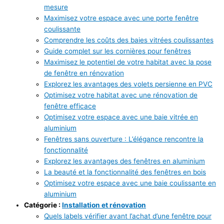
mesure
Maximisez votre espace avec une porte fenêtre
coulissante
Comprendre les coûts des baies vitrées coulissantes
Guide complet sur les cornières pour fenêtres
Maximisez le potentiel de votre habitat avec la pose
de fenêtre en rénovation
Explorez les avantages des volets persienne en PVC
Optimisez votre habitat avec une rénovation de
fenêtre efficace
Optimisez votre espace avec une baie vitrée en
aluminium
Fenêtres sans ouverture : L’élégance rencontre la
fonctionnalité
Explorez les avantages des fenêtres en aluminium
La beauté et la fonctionnalité des fenêtres en bois
Optimisez votre espace avec une baie coulissante en
aluminium
Catégorie :
Installation et rénovation
Quels labels vérifier avant l’achat d’une fenêtre pour