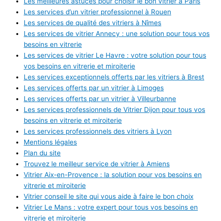
Les meilleures astuces pour choisir le bon vitrier à Paris
Les services d’un vitrier professionnel à Rouen
Les services de qualité des vitriers à Nîmes
Les services de vitrier Annecy : une solution pour tous vos
besoins en vitrerie
Les services de vitrier Le Havre : votre solution pour tous
vos besoins en vitrerie et miroiterie
Les services exceptionnels offerts par les vitriers à Brest
Les services offerts par un vitrier à Limoges
Les services offerts par un vitrier à Villeurbanne
Les services professionnels de Vitrier Dijon pour tous vos
besoins en vitrerie et miroiterie
Les services professionnels des vitriers à Lyon
Mentions légales
Plan du site
Trouvez le meilleur service de vitrier à Amiens
Vitrier Aix-en-Provence : la solution pour vos besoins en
vitrerie et miroiterie
Vitrier conseil le site qui vous aide à faire le bon choix
Vitrier Le Mans : votre expert pour tous vos besoins en
vitrerie et miroiterie