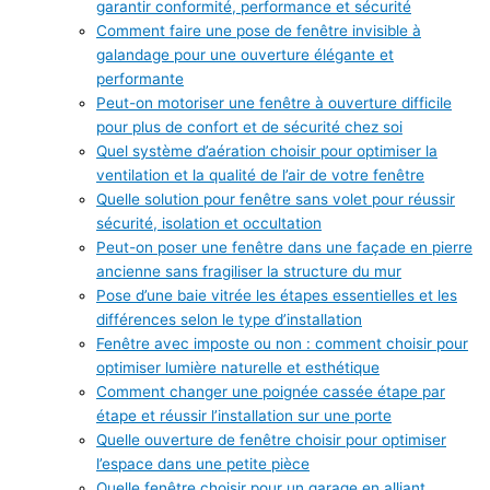
garantir conformité, performance et sécurité
Comment faire une pose de fenêtre invisible à
galandage pour une ouverture élégante et
performante
Peut-on motoriser une fenêtre à ouverture difficile
pour plus de confort et de sécurité chez soi
Quel système d’aération choisir pour optimiser la
ventilation et la qualité de l’air de votre fenêtre
Quelle solution pour fenêtre sans volet pour réussir
sécurité, isolation et occultation
Peut-on poser une fenêtre dans une façade en pierre
ancienne sans fragiliser la structure du mur
Pose d’une baie vitrée les étapes essentielles et les
différences selon le type d’installation
Fenêtre avec imposte ou non : comment choisir pour
optimiser lumière naturelle et esthétique
Comment changer une poignée cassée étape par
étape et réussir l’installation sur une porte
Quelle ouverture de fenêtre choisir pour optimiser
l’espace dans une petite pièce
Quelle fenêtre choisir pour un garage en alliant