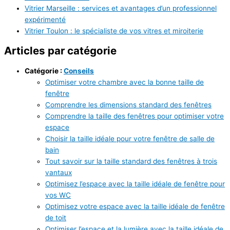
Vitrier Marseille : services et avantages d’un professionnel
expérimenté
Vitrier Toulon : le spécialiste de vos vitres et miroiterie
Articles par catégorie
Catégorie :
Conseils
Optimiser votre chambre avec la bonne taille de
fenêtre
Comprendre les dimensions standard des fenêtres
Comprendre la taille des fenêtres pour optimiser votre
espace
Choisir la taille idéale pour votre fenêtre de salle de
bain
Tout savoir sur la taille standard des fenêtres à trois
vantaux
Optimisez l’espace avec la taille idéale de fenêtre pour
vos WC
Optimisez votre espace avec la taille idéale de fenêtre
de toit
Optimiser l’espace et la lumière avec la taille idéale de