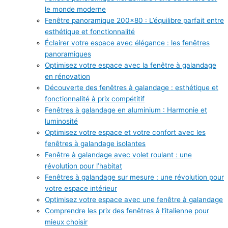
le monde moderne
Fenêtre panoramique 200×80 : L’équilibre parfait entre
esthétique et fonctionnalité
Éclairer votre espace avec élégance : les fenêtres
panoramiques
Optimisez votre espace avec la fenêtre à galandage
en rénovation
Découverte des fenêtres à galandage : esthétique et
fonctionnalité à prix compétitif
Fenêtres à galandage en aluminium : Harmonie et
luminosité
Optimisez votre espace et votre confort avec les
fenêtres à galandage isolantes
Fenêtre à galandage avec volet roulant : une
révolution pour l’habitat
Fenêtres à galandage sur mesure : une révolution pour
votre espace intérieur
Optimisez votre espace avec une fenêtre à galandage
Comprendre les prix des fenêtres à l’italienne pour
mieux choisir