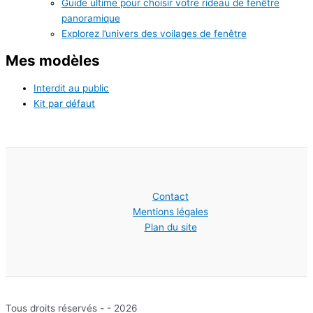
Guide ultime pour choisir votre rideau de fenêtre
panoramique
Explorez l’univers des voilages de fenêtre
Mes modèles
Interdit au public
Kit par défaut
Contact
Mentions légales
Plan du site
Tous droits réservés - - 2026