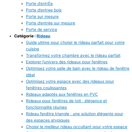
Porte d’entrÉe
Porte d’entree bois
Porte sur mesure
Porte d’entrée sur mesure
Porte de service
Catégorie :
Rideau
Guide ultime pour choisir le rideau parfait pour votre
cuisine
Transformez votre chambre avec le rideau parfait
Explorer l’univers des rideaux pour fenêtres
Optimisez votre salle de bain avec le rideau de fenêtre
idéal
Optimisez votre espace avec des rideaux pour
fenêtres coulissantes
Rideaux adaptés aux fenêtres en PVC
Rideaux pour fenêtres de toit : élégance et
fonctionnalité réunies
Rideau fenêtre triangle : une solution élégante pour
des espaces atypiques
Choisir le meilleur rideau occultant pour votre espace