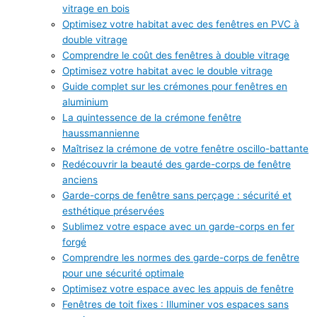
vitrage en bois
Optimisez votre habitat avec des fenêtres en PVC à
double vitrage
Comprendre le coût des fenêtres à double vitrage
Optimisez votre habitat avec le double vitrage
Guide complet sur les crémones pour fenêtres en
aluminium
La quintessence de la crémone fenêtre
haussmannienne
Maîtrisez la crémone de votre fenêtre oscillo-battante
Redécouvrir la beauté des garde-corps de fenêtre
anciens
Garde-corps de fenêtre sans perçage : sécurité et
esthétique préservées
Sublimez votre espace avec un garde-corps en fer
forgé
Comprendre les normes des garde-corps de fenêtre
pour une sécurité optimale
Optimisez votre espace avec les appuis de fenêtre
Fenêtres de toit fixes : Illuminer vos espaces sans