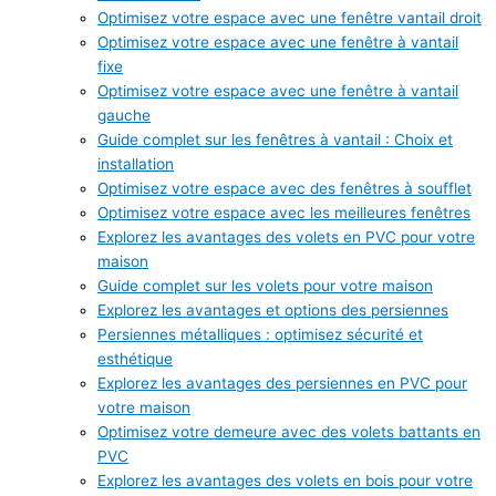
Optimisez votre espace avec une fenêtre vantail droit
Optimisez votre espace avec une fenêtre à vantail
fixe
Optimisez votre espace avec une fenêtre à vantail
gauche
Guide complet sur les fenêtres à vantail : Choix et
installation
Optimisez votre espace avec des fenêtres à soufflet
Optimisez votre espace avec les meilleures fenêtres
Explorez les avantages des volets en PVC pour votre
maison
Guide complet sur les volets pour votre maison
Explorez les avantages et options des persiennes
Persiennes métalliques : optimisez sécurité et
esthétique
Explorez les avantages des persiennes en PVC pour
votre maison
Optimisez votre demeure avec des volets battants en
PVC
Explorez les avantages des volets en bois pour votre