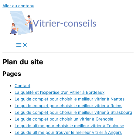
Aller au contenu
Plan du site
Pages
Contact
La qualité et l’expertise d’un vitrier à Bordeaux
Le guide complet pour choisir le meilleur vitrier à Nantes
Le guide complet pour choisir le meilleur vitrier à Reims
Le guide complet pour choisir le meilleur vitrier à Strasbourg
Le guide complet pour choisir un vitrier à Grenoble
Le guide ultime pour choisir le meilleur vitrier à Toulouse
Le guide ultime pour trouver le meilleur vitrier à Angers