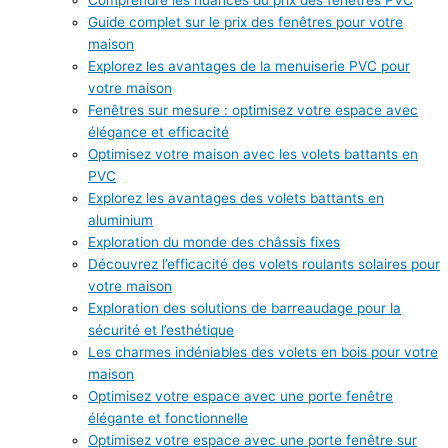
Guide complet sur le prix des fenêtres pour votre
maison
Explorez les avantages de la menuiserie PVC pour
votre maison
Fenêtres sur mesure : optimisez votre espace avec
élégance et efficacité
Optimisez votre maison avec les volets battants en
PVC
Explorez les avantages des volets battants en
aluminium
Exploration du monde des châssis fixes
Découvrez l’efficacité des volets roulants solaires pour
votre maison
Exploration des solutions de barreaudage pour la
sécurité et l’esthétique
Les charmes indéniables des volets en bois pour votre
maison
Optimisez votre espace avec une porte fenêtre
élégante et fonctionnelle
Optimisez votre espace avec une porte fenêtre sur