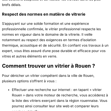
brefs délais.
Respect des normes en matière de vitrerie
S’appuyant sur une solide formation et une expérience
professionnelle confirmée, le vitrier professionnel respecte les
normes en vigueur dans le domaine de la vitrerie. Il veille
notamment au respect des exigences en termes d’isolation
thermique, acoustique et de sécurité. En confiant vos travaux à un
expert, vous êtes assuré d’une pose durable et efficace pour vos
vitres et autres éléments en verre.
Comment trouver un vitrier à Rouen ?
Pour dénicher un vitrier compétent dans la ville de Rouen,
plusieurs options s’offrent à vous :
Effectuer une recherche sur internet : en tapant « vitrier
Rouen » dans votre moteur de recherche, vous accéderez à
la liste des vitriers exerçant dans la région rouennaise. Vous
pourrez ainsi consulter leur site web et comparer leurs