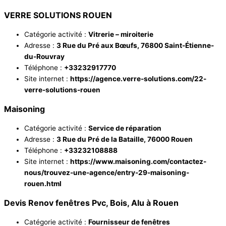
VERRE SOLUTIONS ROUEN
Catégorie activité :
Vitrerie – miroiterie
Adresse :
3 Rue du Pré aux Bœufs, 76800 Saint-Étienne-
du-Rouvray
Téléphone :
+33232917770
Site internet :
https://agence.verre-solutions.com/22-
verre-solutions-rouen
Maisoning
Catégorie activité :
Service de réparation
Adresse :
3 Rue du Pré de la Bataille, 76000 Rouen
Téléphone :
+33232108888
Site internet :
https://www.maisoning.com/contactez-
nous/trouvez-une-agence/entry-29-maisoning-
rouen.html
Devis Renov fenêtres Pvc, Bois, Alu à Rouen
Catégorie activité :
Fournisseur de fenêtres