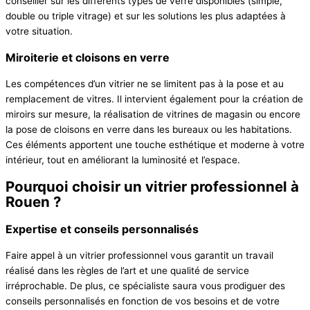
conseiller sur les différents types de verre disponibles (simple,
double ou triple vitrage) et sur les solutions les plus adaptées à
votre situation.
Miroiterie et cloisons en verre
Les compétences d’un vitrier ne se limitent pas à la pose et au
remplacement de vitres. Il intervient également pour la création de
miroirs sur mesure, la réalisation de vitrines de magasin ou encore
la pose de cloisons en verre dans les bureaux ou les habitations.
Ces éléments apportent une touche esthétique et moderne à votre
intérieur, tout en améliorant la luminosité et l’espace.
Pourquoi choisir un vitrier professionnel à
Rouen ?
Expertise et conseils personnalisés
Faire appel à un vitrier professionnel vous garantit un travail
réalisé dans les règles de l’art et une qualité de service
irréprochable. De plus, ce spécialiste saura vous prodiguer des
conseils personnalisés en fonction de vos besoins et de votre