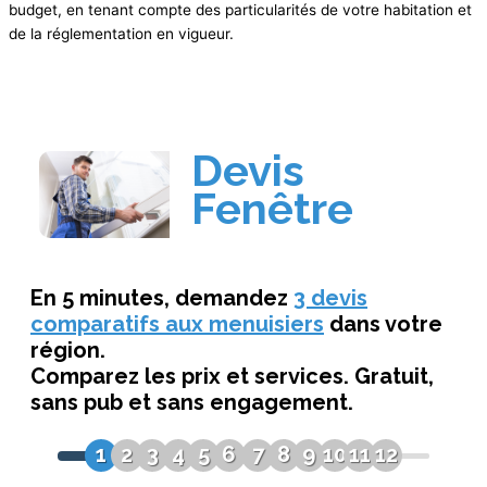
budget, en tenant compte des particularités de votre habitation et
de la réglementation en vigueur.