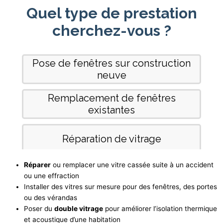
Réparer
ou remplacer une vitre cassée suite à un accident
ou une effraction
Installer des vitres sur mesure pour des fenêtres, des portes
ou des vérandas
Poser du
double vitrage
pour améliorer l’isolation thermique
et acoustique d’une habitation