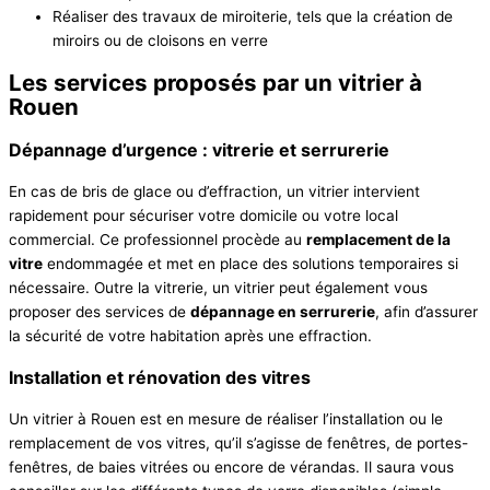
Réaliser des travaux de miroiterie, tels que la création de
miroirs ou de cloisons en verre
Les services proposés par un vitrier à
Rouen
Dépannage d’urgence : vitrerie et serrurerie
En cas de bris de glace ou d’effraction, un vitrier intervient
rapidement pour sécuriser votre domicile ou votre local
commercial. Ce professionnel procède au
remplacement de la
vitre
endommagée et met en place des solutions temporaires si
nécessaire. Outre la vitrerie, un vitrier peut également vous
proposer des services de
dépannage en serrurerie
, afin d’assurer
la sécurité de votre habitation après une effraction.
Installation et rénovation des vitres
Un vitrier à Rouen est en mesure de réaliser l’installation ou le
remplacement de vos vitres, qu’il s’agisse de fenêtres, de portes-
fenêtres, de baies vitrées ou encore de vérandas. Il saura vous