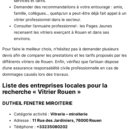
services et tarifs.
Demander des recommandations à votre entourage : amis,
famille, collègues… quelqu’un a peut-être déjà fait appel à un
vitrier professionnel dans le secteur.
Consulter l’annuaire professionnel : les Pages Jaunes
recensent les vitriers exerçant à Rouen et dans ses
environs.
Pour faire le meilleur choix, n’hésitez pas à demander plusieurs
devis afin de comparer les prestations et les tarifs proposés par les
différents vitriers de Rouen. Enfin, vérifiez que l’artisan dispose
d’une assurance responsabilité civile professionnelle en cas de
dommages causés lors des travaux.
Liste des entreprises locales pour la
recherche « Vitrier Rouen »
DUTHEIL FENETRE MIROITERIE
Catégorie activité :
Vitrerie – miroiterie
Adresse :
11 Rue des Jardiniers, 76000 Rouen
Téléphone :
+33235080202