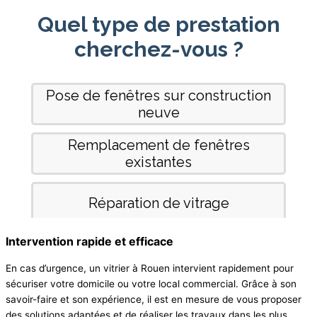
Intervention rapide et efficace
En cas d’urgence, un vitrier à Rouen intervient rapidement pour
sécuriser votre domicile ou votre local commercial. Grâce à son
savoir-faire et son expérience, il est en mesure de vous proposer
des solutions adaptées et de réaliser les travaux dans les plus