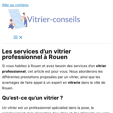
Aller au contenu
Les services d’un vitrier
professionnel à Rouen
Si vous habitez à Rouen et avez besoin des services d’un
vitrier
professionnel
, cet article est pour vous. Nous aborderons les
différentes prestations proposées par un vitrier, ainsi que les
avantages de faire appel à un expert en
vitrerie
dans la ville de
Rouen.
Qu’est-ce qu’un vitrier ?
Un vitrier est un professionnel spécialisé dans la pose, le