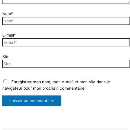
Nom*
E-mail*
Site
Enregistrer mon nom, mon e-mail et mon site dans le
navigateur pour mon prochain commentaire.