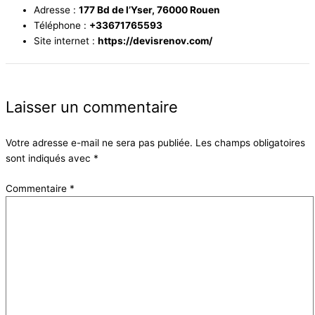
Adresse :
177 Bd de l’Yser, 76000 Rouen
Téléphone :
+33671765593
Site internet :
https://devisrenov.com/
Laisser un commentaire
Votre adresse e-mail ne sera pas publiée.
Les champs obligatoires
sont indiqués avec
*
Commentaire
*