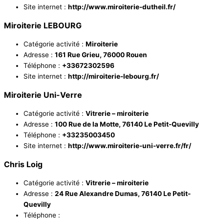
Site internet :
http://www.miroiterie-dutheil.fr/
Miroiterie LEBOURG
Catégorie activité :
Miroiterie
Adresse :
161 Rue Grieu, 76000 Rouen
Téléphone :
+33672302596
Site internet :
http://miroiterie-lebourg.fr/
Miroiterie Uni-Verre
Catégorie activité :
Vitrerie – miroiterie
Adresse :
100 Rue de la Motte, 76140 Le Petit-Quevilly
Téléphone :
+33235003450
Site internet :
http://www.miroiterie-uni-verre.fr/fr/
Chris Loig
Catégorie activité :
Vitrerie – miroiterie
Adresse :
24 Rue Alexandre Dumas, 76140 Le Petit-
Quevilly
Téléphone :