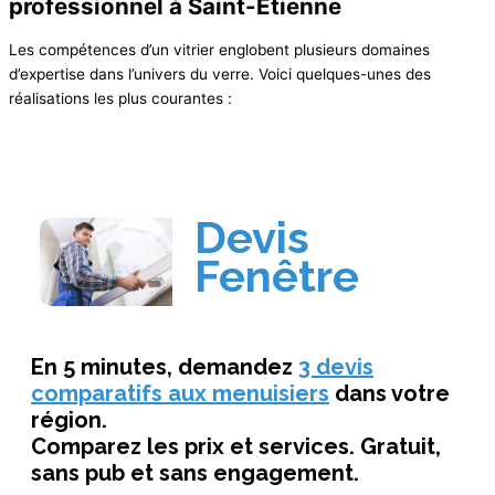
professionnel à Saint-Étienne
Les compétences d’un vitrier englobent plusieurs domaines
d’expertise dans l’univers du verre. Voici quelques-unes des
réalisations les plus courantes :