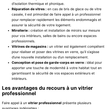
d’isolation thermique et phonique.
Réparation de vitres :
en cas de bris de glace ou de vitre
cassée, il est primordial de faire appel à un professionnel
pour remplacer rapidement les éléments endommagés et
assurer la sécurité de votre logement.
Miroiterie :
création et installation de miroirs sur mesure
pour vos intérieurs, salles de bains ou encore espaces
professionnels.
Vitrines de magasins :
un vitrier est également compétent
pour réaliser et poser des vitrines en verre, qu’il s’agisse
d’une nouvelle installation ou d’un remplacement.
Conception et pose de garde-corps en verre :
idéal pour
apporter une touche de modernité à votre habitat tout en
garantissant la sécurité de vos espaces extérieurs et
intérieurs.
Les avantages du recours à un vitrier
professionnel
Faire appel à un
vitrier professionnel
présente plusieurs
avantages indéniables :