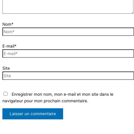
Nom*
E-mail*
Site
Enregistrer mon nom, mon e-mail et mon site dans le
navigateur pour mon prochain commentaire.