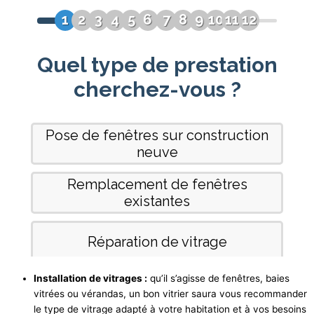
Installation de vitrages :
qu’il s’agisse de fenêtres, baies
vitrées ou vérandas, un bon vitrier saura vous recommander
le type de vitrage adapté à votre habitation et à vos besoins