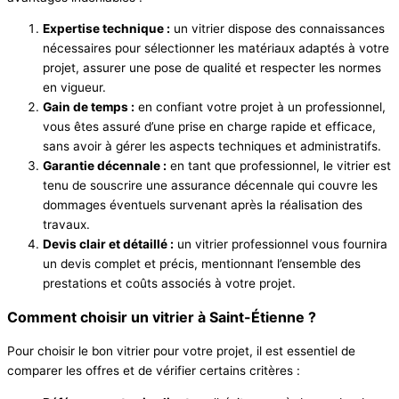
Expertise technique :
un vitrier dispose des connaissances
nécessaires pour sélectionner les matériaux adaptés à votre
projet, assurer une pose de qualité et respecter les normes
en vigueur.
Gain de temps :
en confiant votre projet à un professionnel,
vous êtes assuré d’une prise en charge rapide et efficace,
sans avoir à gérer les aspects techniques et administratifs.
Garantie décennale :
en tant que professionnel, le vitrier est
tenu de souscrire une assurance décennale qui couvre les
dommages éventuels survenant après la réalisation des
travaux.
Devis clair et détaillé :
un vitrier professionnel vous fournira
un devis complet et précis, mentionnant l’ensemble des
prestations et coûts associés à votre projet.
Comment choisir un vitrier à Saint-Étienne ?
Pour choisir le bon vitrier pour votre projet, il est essentiel de
comparer les offres et de vérifier certains critères :