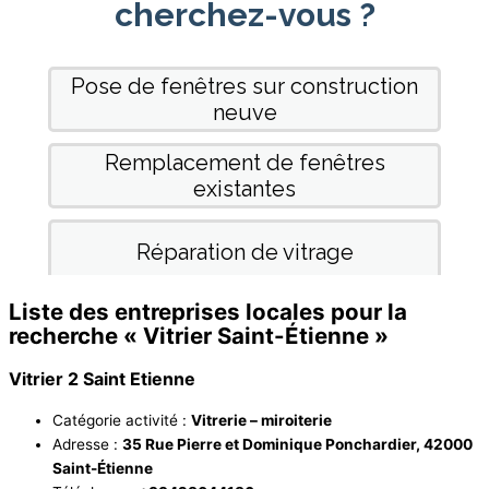
Liste des entreprises locales pour la
recherche « Vitrier Saint-Étienne »
Vitrier 2 Saint Etienne
Catégorie activité :
Vitrerie – miroiterie
Adresse :
35 Rue Pierre et Dominique Ponchardier, 42000
Saint-Étienne