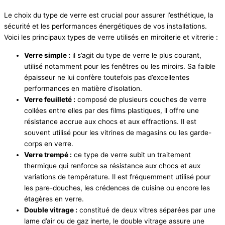
Le choix du type de verre est crucial pour assurer l’esthétique, la
sécurité et les performances énergétiques de vos installations.
Voici les principaux types de verre utilisés en miroiterie et vitrerie :
Verre simple :
il s’agit du type de verre le plus courant,
utilisé notamment pour les fenêtres ou les miroirs. Sa faible
épaisseur ne lui confère toutefois pas d’excellentes
performances en matière d’isolation.
Verre feuilleté :
composé de plusieurs couches de verre
collées entre elles par des films plastiques, il offre une
résistance accrue aux chocs et aux effractions. Il est
souvent utilisé pour les vitrines de magasins ou les garde-
corps en verre.
Verre trempé :
ce type de verre subit un traitement
thermique qui renforce sa résistance aux chocs et aux
variations de température. Il est fréquemment utilisé pour
les pare-douches, les crédences de cuisine ou encore les
étagères en verre.
Double vitrage :
constitué de deux vitres séparées par une
lame d’air ou de gaz inerte, le double vitrage assure une