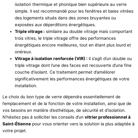
isolation thermique et phonique bien supérieure au verre
simple. Il est recommandé pour les fenêtres et baies vitrées
des logements situés dans des zones bruyantes ou
exposées aux déperditions énergétiques.
Triple vitrage :
similaire au double vitrage mais comportant
trois vitres, le triple vitrage offre des performances
énergétiques encore meilleures, tout en étant plus lourd et
onéreux.
Vitrage à isolation renforcée (VIR) :
il s’agit d’un double ou
triple vitrage dont l’une des faces est recouverte d’une fine
couche d’isolant. Ce traitement permet d’améliorer
significativement les performances énergétiques de votre
installation.
Le choix du bon type de verre dépendra essentiellement de
l’emplacement et de la fonction de votre installation, ainsi que de
vos besoins en matière d’esthétique, de sécurité et d’isolation.
N’hésitez pas à solliciter les conseils d’un
vitrier professionnel à
Saint-Étienne
pour vous orienter vers la solution la plus adaptée à
votre projet.