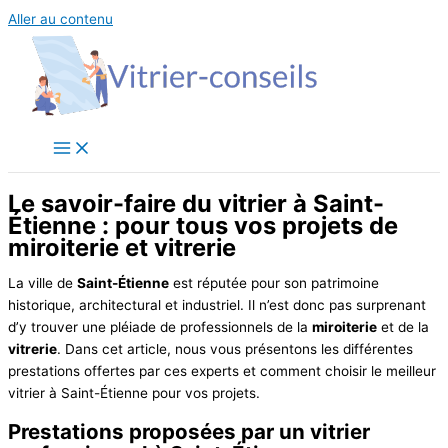
Aller au contenu
Le savoir-faire du vitrier à Saint-
Étienne : pour tous vos projets de
miroiterie et vitrerie
La ville de
Saint-Étienne
est réputée pour son patrimoine
historique, architectural et industriel. Il n’est donc pas surprenant
d’y trouver une pléiade de professionnels de la
miroiterie
et de la
vitrerie
. Dans cet article, nous vous présentons les différentes
prestations offertes par ces experts et comment choisir le meilleur
vitrier à Saint-Étienne pour vos projets.
Prestations proposées par un vitrier