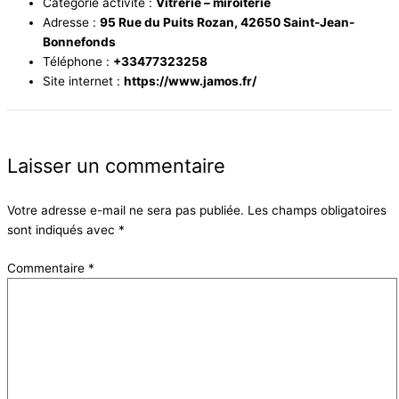
Catégorie activité :
Vitrerie – miroiterie
Adresse :
95 Rue du Puits Rozan, 42650 Saint-Jean-
Bonnefonds
Téléphone :
+33477323258
Site internet :
https://www.jamos.fr/
Laisser un commentaire
Votre adresse e-mail ne sera pas publiée.
Les champs obligatoires
sont indiqués avec
*
Commentaire
*