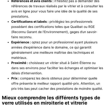
Références et avis clients :
n’hésitez pas à demander des
références de travaux réalisés par le vitrier et à consulter les
avis en ligne pour vous faire une idée de la qualité de ses
prestations.
Certifications et labels :
privilégiez les professionnels
possédant des certifications telles que Qualibat ou RGE
(Reconnu Garant de l’Environnement), gages d’un savoir-
faire reconnu.
Expérience :
optez pour un professionnel ayant plusieurs
années d’expérience dans le domaine, ce qui garantit
généralement une meilleure maîtrise des techniques et
matériaux.
Proximité :
choisissez un vitrier situé à Saint-Étienne ou
dans ses environs pour faciliter les échanges et optimiser les
délais d’intervention.
Prix :
comparez les devis obtenus pour déterminer quelle
offre présente le meilleur rapport qualité-prix. Attention, un
prix très bas peut cacher des prestations de moindre qualité.
Mieux comprendre les différents types de
verre utilisés en miroiterie et vitrerie