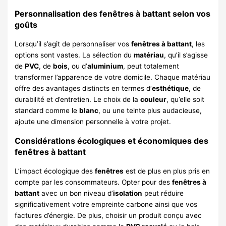
Personnalisation des fenêtres à battant selon vos
goûts
Lorsqu’il s’agit de personnaliser vos
fenêtres à battant
, les
options sont vastes. La sélection du
matériau
, qu’il s’agisse
de
PVC
, de
bois
, ou d’
aluminium
, peut totalement
transformer l’apparence de votre domicile. Chaque matériau
offre des avantages distincts en termes d’
esthétique
, de
durabilité et d’entretien. Le choix de la
couleur
, qu’elle soit
standard comme le
blanc
, ou une teinte plus audacieuse,
ajoute une dimension personnelle à votre projet.
Considérations écologiques et économiques des
fenêtres à battant
L’impact écologique des
fenêtres
est de plus en plus pris en
compte par les consommateurs. Opter pour des
fenêtres à
battant
avec un bon niveau d’
isolation
peut réduire
significativement votre empreinte carbone ainsi que vos
factures d’énergie. De plus, choisir un produit conçu avec