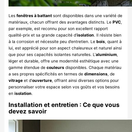
Les
fenêtres à battant
sont disponibles dans une variété de
matériaux, chacun offrant des avantages distincts. Le
PVC
,
par exemple, est reconnu pour son excellent rapport
qualité-prix et sa grande capacité d’
isolation
. Il résiste bien
à la corrosion et nécessite peu d’entretien. Le
bois
, quant à
lui, est apprécié pour son aspect chaleureux et naturel ainsi
que pour ses capacités isolantes naturelles. L’
aluminium
,
léger et durable, offre une modernité esthétique avec une
gamme étendue de
couleurs
disponibles. Chaque matériau
a ses propres spécificités en termes de
dimensions
, de
vitrage
et d’
ouverture
, offrant ainsi diverses options pour
personnaliser votre espace selon vos goûts et vos besoins
en
isolation
.
Installation et entretien : Ce que vous
devez savoir