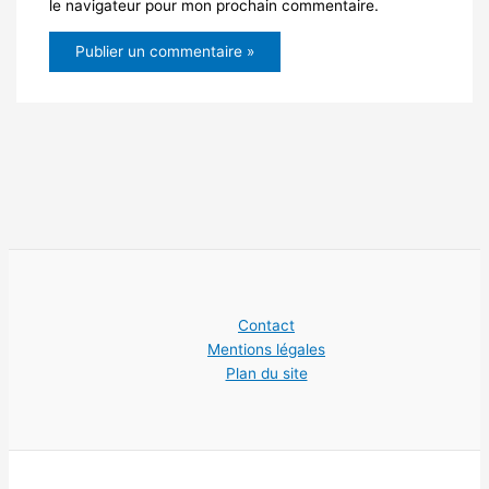
le navigateur pour mon prochain commentaire.
Contact
Mentions légales
Plan du site