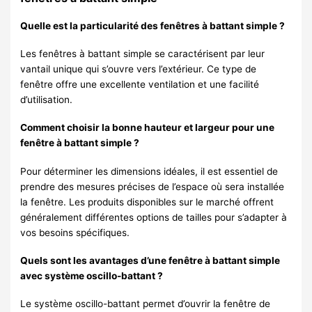
Quelle est la particularité des fenêtres à battant simple ?
Les fenêtres à battant simple se caractérisent par leur
vantail unique qui s’ouvre vers l’extérieur. Ce type de
fenêtre offre une excellente ventilation et une facilité
d’utilisation.
Comment choisir la bonne hauteur et largeur pour une
fenêtre à battant simple ?
Pour déterminer les dimensions idéales, il est essentiel de
prendre des mesures précises de l’espace où sera installée
la fenêtre. Les produits disponibles sur le marché offrent
généralement différentes options de tailles pour s’adapter à
vos besoins spécifiques.
Quels sont les avantages d’une fenêtre à battant simple
avec système oscillo-battant ?
Le système oscillo-battant permet d’ouvrir la fenêtre de