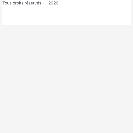
Tous droits réservés - - 2026