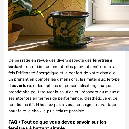
Ce passage en revue des divers aspects des
fenêtres à
battant
illustre bien comment elles peuvent améliorer à la
fois l’efficacité énergétique et le confort de votre domicile.
En prenant en compte les dimensions, les matériaux, le type
d’
ouverture
, et les options de personnalisation, chaque
propriétaire peut trouver la solution qui répondra au mieux à
ses attentes en termes de performance, d’esthétique et de
fonctionnalité. N’hésitez pas à vous renseigner davantage
pour faire le choix le plus éclairé possible.
FAQ : Tout ce que vous devez savoir sur les
fenêtres à battant simple