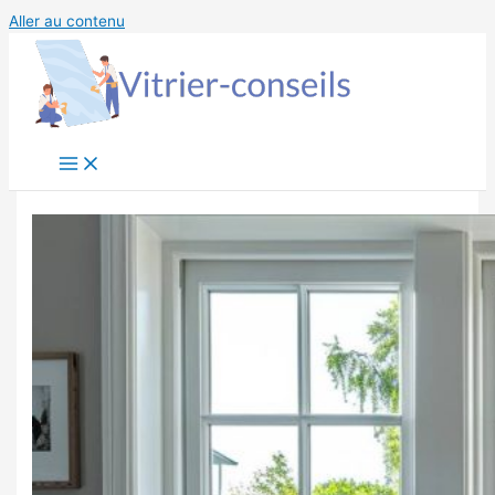
Aller au contenu