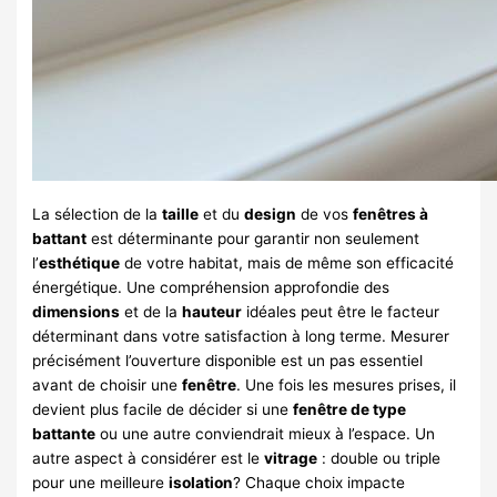
La sélection de la
taille
et du
design
de vos
fenêtres à
battant
est déterminante pour garantir non seulement
l’
esthétique
de votre habitat, mais de même son efficacité
énergétique. Une compréhension approfondie des
dimensions
et de la
hauteur
idéales peut être le facteur
déterminant dans votre satisfaction à long terme. Mesurer
précisément l’ouverture disponible est un pas essentiel
avant de choisir une
fenêtre
. Une fois les mesures prises, il
devient plus facile de décider si une
fenêtre de type
battante
ou une autre conviendrait mieux à l’espace. Un
autre aspect à considérer est le
vitrage
: double ou triple
pour une meilleure
isolation
? Chaque choix impacte