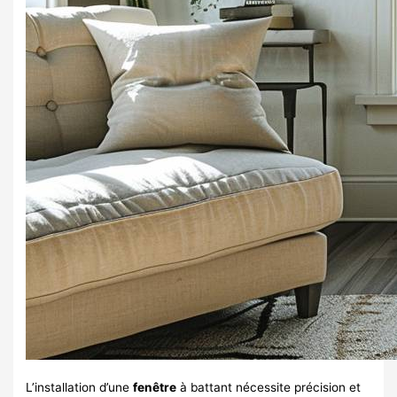
L’installation d’une
fenêtre
à battant nécessite précision et