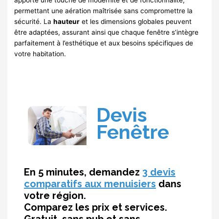
permettant une aération maîtrisée sans compromettre la
sécurité. La
hauteur
et les dimensions globales peuvent
être adaptées, assurant ainsi que chaque fenêtre s’intègre
parfaitement à l’esthétique et aux besoins spécifiques de
votre habitation.