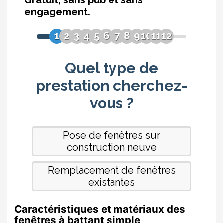
Caractéristiques et matériaux des
fenêtres à battant simple