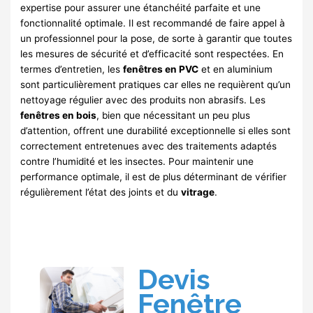
expertise pour assurer une étanchéité parfaite et une
fonctionnalité optimale. Il est recommandé de faire appel à
un professionnel pour la pose, de sorte à garantir que toutes
les mesures de sécurité et d’efficacité sont respectées. En
termes d’entretien, les
fenêtres en PVC
et en aluminium
sont particulièrement pratiques car elles ne requièrent qu’un
nettoyage régulier avec des produits non abrasifs. Les
fenêtres en bois
, bien que nécessitant un peu plus
d’attention, offrent une durabilité exceptionnelle si elles sont
correctement entretenues avec des traitements adaptés
contre l’humidité et les insectes. Pour maintenir une
performance optimale, il est de plus déterminant de vérifier
régulièrement l’état des joints et du
vitrage
.