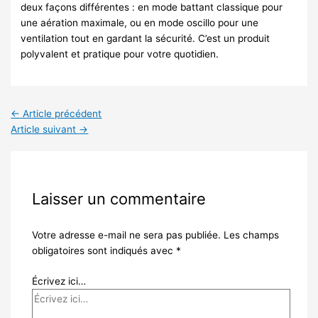
deux façons différentes : en mode battant classique pour
une aération maximale, ou en mode oscillo pour une
ventilation tout en gardant la sécurité. C’est un produit
polyvalent et pratique pour votre quotidien.
←
Article précédent
Article suivant
→
Laisser un commentaire
Votre adresse e-mail ne sera pas publiée.
Les champs
obligatoires sont indiqués avec
*
Écrivez ici…