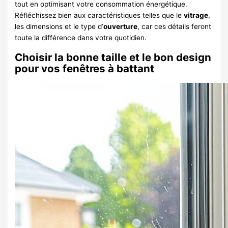
tout en optimisant votre consommation énergétique.
Réfléchissez bien aux caractéristiques telles que le
vitrage
,
les dimensions et le type d’
ouverture
, car ces détails feront
toute la différence dans votre quotidien.
Choisir la bonne taille et le bon design
pour vos fenêtres à battant