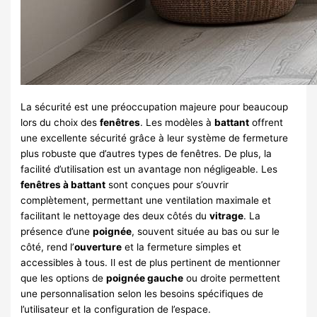
La sécurité est une préoccupation majeure pour beaucoup
lors du choix des
fenêtres
. Les modèles à
battant
offrent
une excellente sécurité grâce à leur système de fermeture
plus robuste que d’autres types de fenêtres. De plus, la
facilité d’utilisation est un avantage non négligeable. Les
fenêtres à battant
sont conçues pour s’ouvrir
complètement, permettant une ventilation maximale et
facilitant le nettoyage des deux côtés du
vitrage
. La
présence d’une
poignée
, souvent située au bas ou sur le
côté, rend l’
ouverture
et la fermeture simples et
accessibles à tous. Il est de plus pertinent de mentionner
que les options de
poignée gauche
ou droite permettent
une personnalisation selon les besoins spécifiques de
l’utilisateur et la configuration de l’espace.