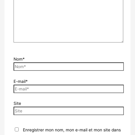
Nom*
E-mail*
Site
Enregistrer mon nom, mon e-mail et mon site dans