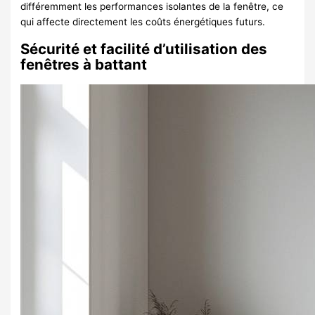
différemment les performances isolantes de la fenêtre, ce
qui affecte directement les coûts énergétiques futurs.
Sécurité et facilité d’utilisation des
fenêtres à battant