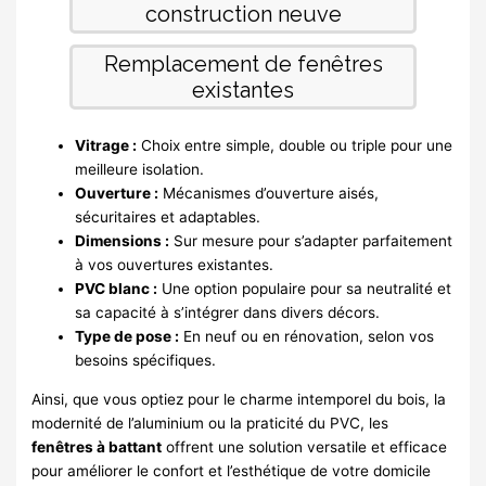
Vitrage :
Choix entre simple, double ou triple pour une
meilleure isolation.
Ouverture :
Mécanismes d’ouverture aisés,
sécuritaires et adaptables.
Dimensions :
Sur mesure pour s’adapter parfaitement
à vos ouvertures existantes.
PVC blanc :
Une option populaire pour sa neutralité et
sa capacité à s’intégrer dans divers décors.
Type de pose :
En neuf ou en rénovation, selon vos
besoins spécifiques.
Ainsi, que vous optiez pour le charme intemporel du bois, la
modernité de l’aluminium ou la praticité du PVC, les
fenêtres à battant
offrent une solution versatile et efficace
pour améliorer le confort et l’esthétique de votre domicile