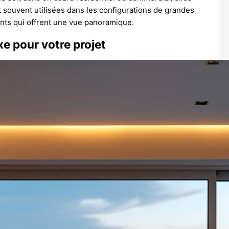
t souvent utilisées dans les configurations de grandes
nts qui offrent une vue panoramique.
xe pour votre projet