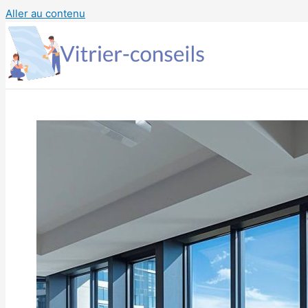
Aller au contenu