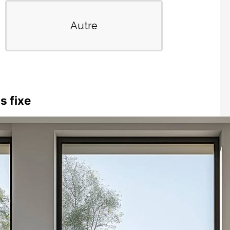
s fixe