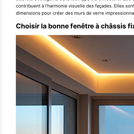
contribuent à l’harmonie visuelle des façades. Elles son
dimensions pour créer des murs de verre impressionna
Choisir la bonne fenêtre à châssis fi