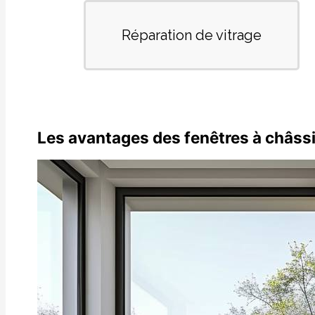
Les avantages des fenêtres à châssi