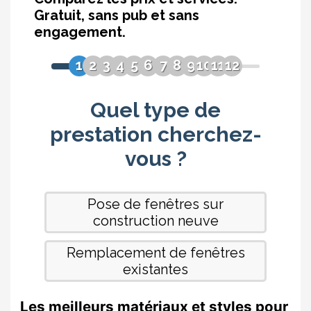
Les meilleurs matériaux et styles pour