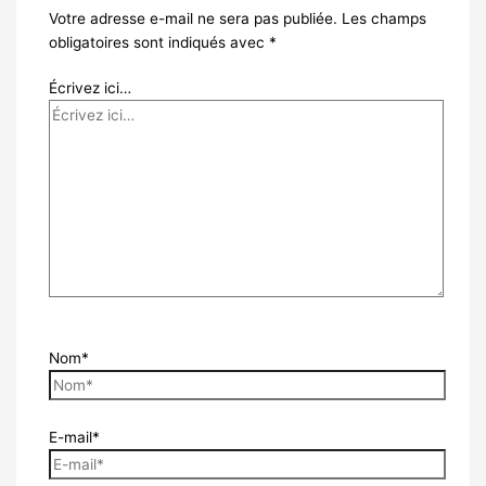
Votre adresse e-mail ne sera pas publiée.
Les champs
obligatoires sont indiqués avec
*
Écrivez ici…
Nom*
E-mail*