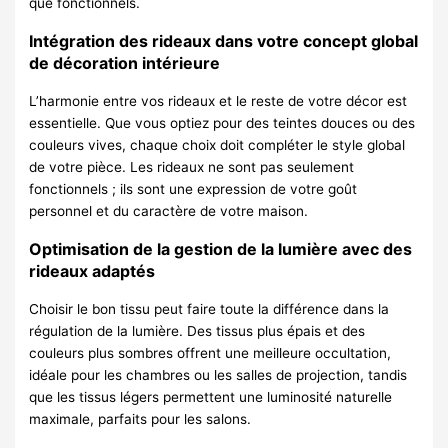
que fonctionnels.
Intégration des rideaux dans votre concept global
de décoration intérieure
L’harmonie entre vos rideaux et le reste de votre décor est
essentielle. Que vous optiez pour des teintes douces ou des
couleurs vives, chaque choix doit compléter le style global
de votre pièce. Les rideaux ne sont pas seulement
fonctionnels ; ils sont une expression de votre goût
personnel et du caractère de votre maison.
Optimisation de la gestion de la lumière avec des
rideaux adaptés
Choisir le bon tissu peut faire toute la différence dans la
régulation de la lumière. Des tissus plus épais et des
couleurs plus sombres offrent une meilleure occultation,
idéale pour les chambres ou les salles de projection, tandis
que les tissus légers permettent une luminosité naturelle
maximale, parfaits pour les salons.