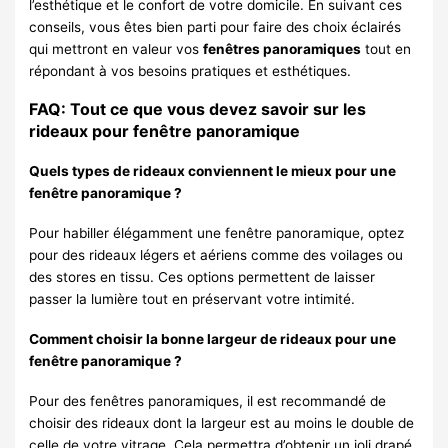
l’esthétique et le confort de votre domicile. En suivant ces
conseils, vous êtes bien parti pour faire des choix éclairés
qui mettront en valeur vos
fenêtres panoramiques
tout en
répondant à vos besoins pratiques et esthétiques.
FAQ: Tout ce que vous devez savoir sur les
rideaux pour fenêtre panoramique
Quels types de rideaux conviennent le mieux pour une
fenêtre panoramique ?
Pour habiller élégamment une fenêtre panoramique, optez
pour des rideaux légers et aériens comme des voilages ou
des stores en tissu. Ces options permettent de laisser
passer la lumière tout en préservant votre intimité.
Comment choisir la bonne largeur de rideaux pour une
fenêtre panoramique ?
Pour des fenêtres panoramiques, il est recommandé de
choisir des rideaux dont la largeur est au moins le double de
celle de votre vitrage. Cela permettra d’obtenir un joli drapé