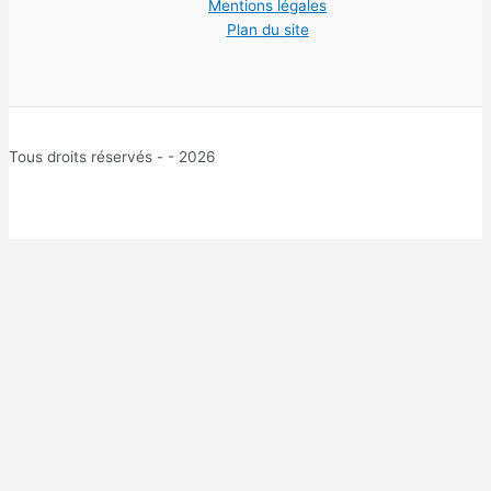
Mentions légales
Plan du site
Tous droits réservés - - 2026