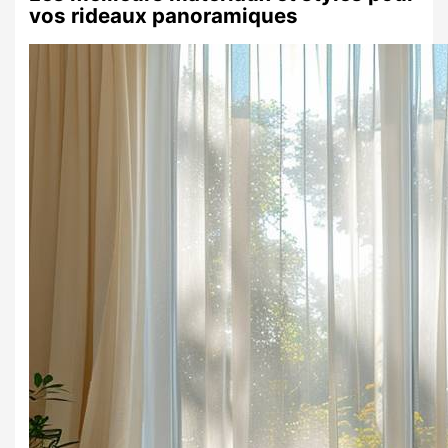
vos
rideaux
panoramiques