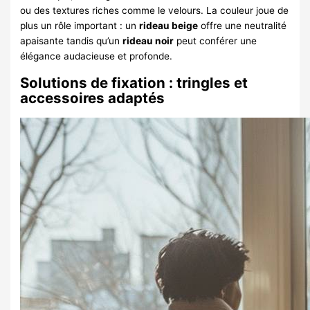
ou des textures riches comme le velours. La couleur joue de
plus un rôle important : un
rideau beige
offre une neutralité
apaisante tandis qu’un
rideau noir
peut conférer une
élégance audacieuse et profonde.
Solutions de fixation : tringles et
accessoires adaptés