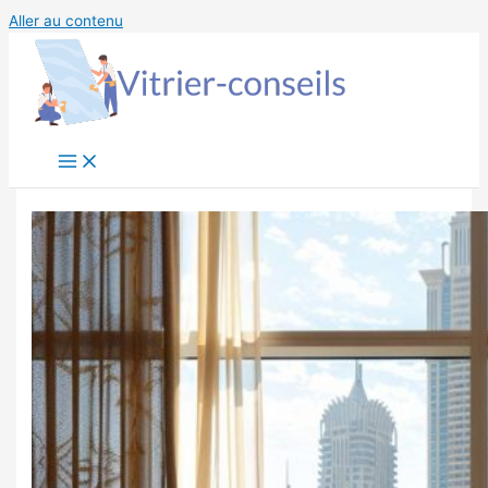
Aller au contenu