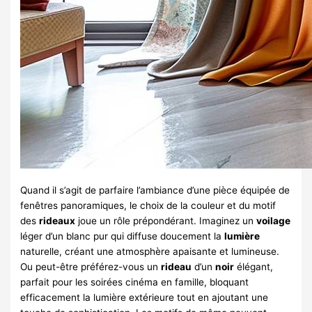
Quand il s’agit de parfaire l’ambiance d’une pièce équipée de
fenêtres panoramiques, le choix de la couleur et du motif
des
rideaux
joue un rôle prépondérant. Imaginez un
voilage
léger d’un blanc pur qui diffuse doucement la
lumière
naturelle, créant une atmosphère apaisante et lumineuse.
Ou peut-être préférez-vous un
rideau
d’un
noir
élégant,
parfait pour les soirées cinéma en famille, bloquant
efficacement la lumière extérieure tout en ajoutant une