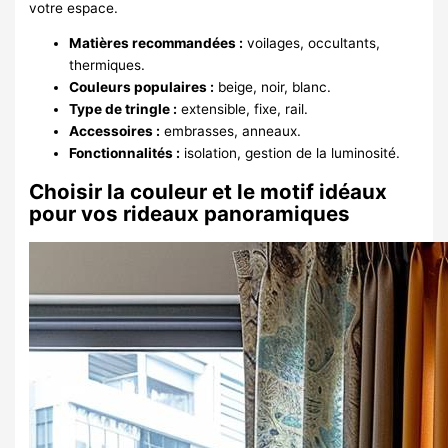
votre espace.
Matières recommandées :
voilages, occultants,
thermiques.
Couleurs populaires :
beige, noir, blanc.
Type de tringle :
extensible, fixe, rail.
Accessoires :
embrasses, anneaux.
Fonctionnalités :
isolation, gestion de la luminosité.
Choisir la couleur et le motif idéaux
pour vos rideaux panoramiques