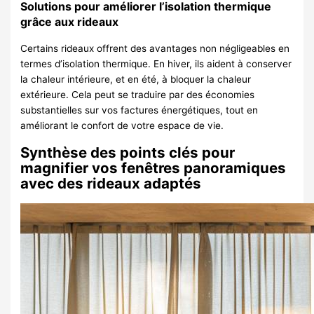
Solutions pour améliorer l’isolation thermique
grâce aux rideaux
Certains rideaux offrent des avantages non négligeables en
termes d’isolation thermique. En hiver, ils aident à conserver
la chaleur intérieure, et en été, à bloquer la chaleur
extérieure. Cela peut se traduire par des économies
substantielles sur vos factures énergétiques, tout en
améliorant le confort de votre espace de vie.
Synthèse des points clés pour
magnifier vos fenêtres panoramiques
avec des rideaux adaptés