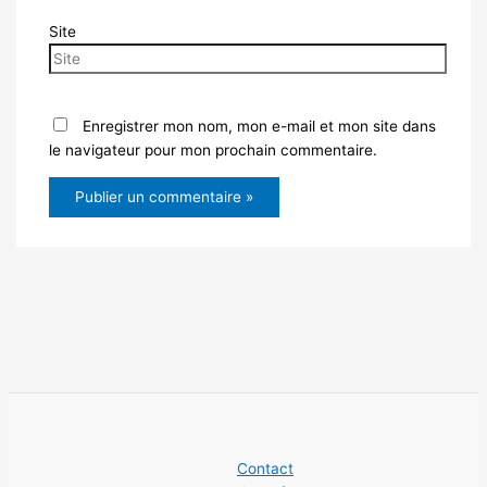
Site
Enregistrer mon nom, mon e-mail et mon site dans
le navigateur pour mon prochain commentaire.
Contact