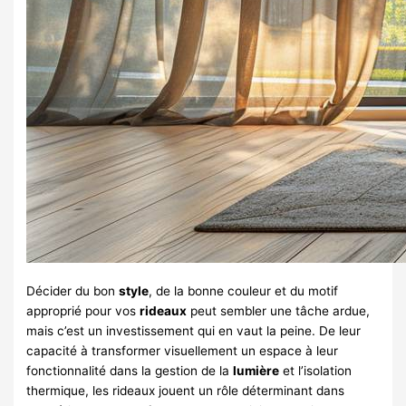
Décider du bon
style
, de la bonne couleur et du motif
approprié pour vos
rideaux
peut sembler une tâche ardue,
mais c’est un investissement qui en vaut la peine. De leur
capacité à transformer visuellement un espace à leur
fonctionnalité dans la gestion de la
lumière
et l’isolation
thermique, les rideaux jouent un rôle déterminant dans