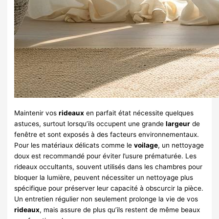
Maintenir vos
rideaux
en parfait état nécessite quelques
astuces, surtout lorsqu’ils occupent une grande
largeur
de
fenêtre et sont exposés à des facteurs environnementaux.
Pour les matériaux délicats comme le
voilage
, un nettoyage
doux est recommandé pour éviter l’usure prématurée. Les
rideaux occultants, souvent utilisés dans les chambres pour
bloquer la lumière, peuvent nécessiter un nettoyage plus
spécifique pour préserver leur capacité à obscurcir la pièce.
Un entretien régulier non seulement prolonge la vie de vos
rideaux
, mais assure de plus qu’ils restent de même beaux