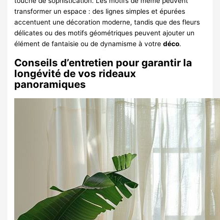
touche de sophistication. Les motifs de même peuvent
transformer un espace : des lignes simples et épurées
accentuent une décoration moderne, tandis que des fleurs
délicates ou des motifs géométriques peuvent ajouter un
élément de fantaisie ou de dynamisme à votre
déco
.
Conseils d’entretien pour garantir la
longévité de vos rideaux
panoramiques