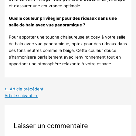
et d’assurer une couvrance optimale.
Quelle couleur privilégier pour des rideaux dans une
salle de bain avec vue panoramique ?
Pour apporter une touche chaleureuse et cosy à votre salle
de bain avec vue panoramique, optez pour des rideaux dans
des tons neutres comme le beige. Cette couleur douce
s’harmonisera parfaitement avec l’environnement tout en
apportant une atmosphère relaxante à votre espace.
←
Article précédent
Article suivant
→
Laisser un commentaire