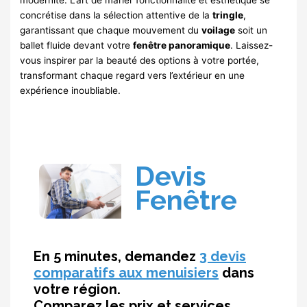
concrétise dans la sélection attentive de la
tringle
,
garantissant que chaque mouvement du
voilage
soit un
ballet fluide devant votre
fenêtre panoramique
. Laissez-
vous inspirer par la beauté des options à votre portée,
transformant chaque regard vers l’extérieur en une
expérience inoubliable.