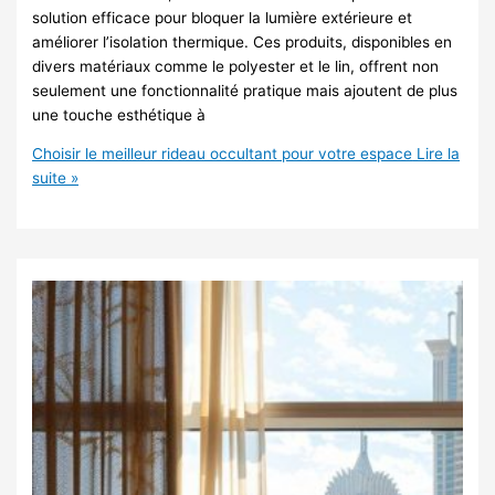
solution efficace pour bloquer la lumière extérieure et
améliorer l’isolation thermique. Ces produits, disponibles en
divers matériaux comme le polyester et le lin, offrent non
seulement une fonctionnalité pratique mais ajoutent de plus
une touche esthétique à
Choisir le meilleur rideau occultant pour votre espace
Lire la
suite »