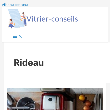
Aller au contenu
Rideau