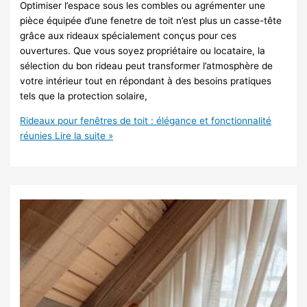
Optimiser l’espace sous les combles ou agrémenter une
pièce équipée d’une fenetre de toit n’est plus un casse-tête
grâce aux rideaux spécialement conçus pour ces
ouvertures. Que vous soyez propriétaire ou locataire, la
sélection du bon rideau peut transformer l’atmosphère de
votre intérieur tout en répondant à des besoins pratiques
tels que la protection solaire,
Rideaux pour fenêtres de toit : élégance et fonctionnalité
réunies
Lire la suite »