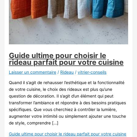
Guide ultime pour choisir le
rideau parfait pour votre cuisine
Laisser un commentaire
/
Rideau
/
vitrier-conseils
Quand il s’agit de rehausser l’esthétique et la fonctionnalité
de votre cuisine, le choix des rideaux est plus qu’une
question de décoration. Il s’agit d’un élément qui peut
transformer l’ambiance et répondre à des besoins pratiques
spécifiques. Que vous cherchiez à contrôler la lumière,
augmenter votre intimité ou simplement ajouter une touche
de style, comprendre […]
Guide ultime pour choisir le rideau parfait pour votre cuisine