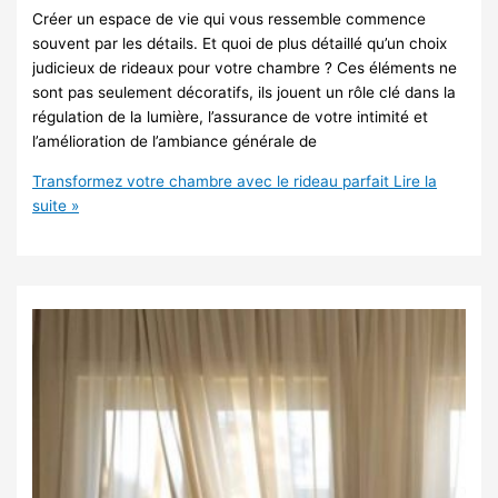
Créer un espace de vie qui vous ressemble commence
souvent par les détails. Et quoi de plus détaillé qu’un choix
judicieux de rideaux pour votre chambre ? Ces éléments ne
sont pas seulement décoratifs, ils jouent un rôle clé dans la
régulation de la lumière, l’assurance de votre intimité et
l’amélioration de l’ambiance générale de
Transformez votre chambre avec le rideau parfait
Lire la
suite »