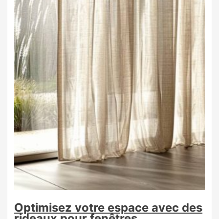
Optimisez votre espace avec des
rideaux pour fenêtres