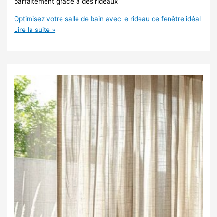
parfaitement grâce à des rideaux
Optimisez votre salle de bain avec le rideau de fenêtre idéal
Lire la suite »