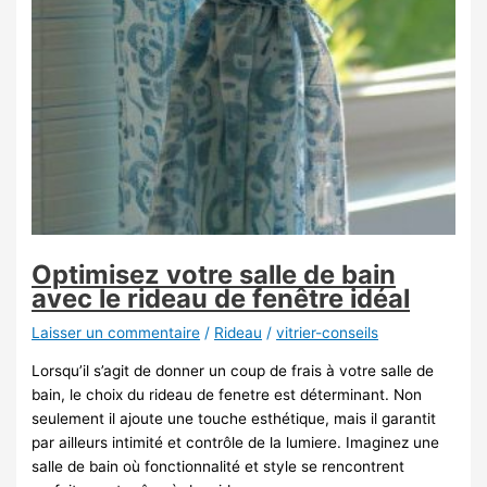
Optimisez votre salle de bain
avec le rideau de fenêtre idéal
Laisser un commentaire
/
Rideau
/
vitrier-conseils
Lorsqu’il s’agit de donner un coup de frais à votre salle de
bain, le choix du rideau de fenetre est déterminant. Non
seulement il ajoute une touche esthétique, mais il garantit
par ailleurs intimité et contrôle de la lumiere. Imaginez une
salle de bain où fonctionnalité et style se rencontrent