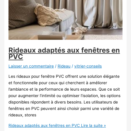
Rideaux adaptés aux fenêtres en
PVC
Laisser un commentaire
/
Rideau
/
vitrier-conseils
Les rideaux pour fenêtre PVC offrent une solution élégante
et fonctionnelle pour ceux qui cherchent à améliorer
l’ambiance et la performance de leurs espaces. Que ce soit
pour augmenter l’intimité ou optimiser l’isolation, les options
disponibles répondent à divers besoins. Les utilisateurs de
fenêtres en PVC peuvent ainsi choisir parmi une variété de
rideaux, stores
Rideaux adaptés aux fenêtres en PVC
Lire la suite »