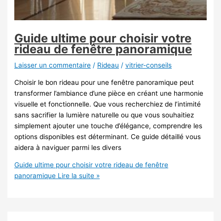
Guide ultime pour choisir votre
rideau de fenêtre panoramique
Laisser un commentaire
/
Rideau
/
vitrier-conseils
Choisir le bon rideau pour une fenêtre panoramique peut
transformer l’ambiance d’une pièce en créant une harmonie
visuelle et fonctionnelle. Que vous recherchiez de l’intimité
sans sacrifier la lumière naturelle ou que vous souhaitiez
simplement ajouter une touche d’élégance, comprendre les
options disponibles est déterminant. Ce guide détaillé vous
aidera à naviguer parmi les divers
Guide ultime pour choisir votre rideau de fenêtre
panoramique
Lire la suite »