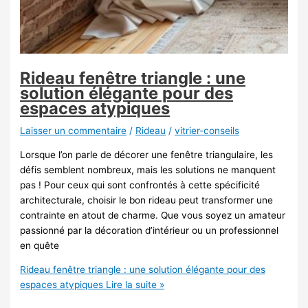
Rideau fenêtre triangle : une
solution élégante pour des
espaces atypiques
Laisser un commentaire
/
Rideau
/
vitrier-conseils
Lorsque l’on parle de décorer une fenêtre triangulaire, les
défis semblent nombreux, mais les solutions ne manquent
pas ! Pour ceux qui sont confrontés à cette spécificité
architecturale, choisir le bon rideau peut transformer une
contrainte en atout de charme. Que vous soyez un amateur
passionné par la décoration d’intérieur ou un professionnel
en quête
Rideau fenêtre triangle : une solution élégante pour des
espaces atypiques
Lire la suite »