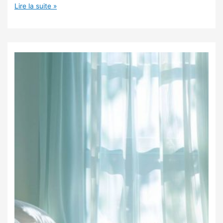
Lire la suite »