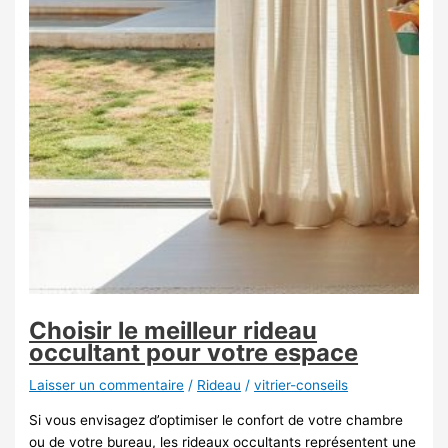
Choisir le meilleur rideau
occultant pour votre espace
Laisser un commentaire
/
Rideau
/
vitrier-conseils
Si vous envisagez d’optimiser le confort de votre chambre
ou de votre bureau, les rideaux occultants représentent une