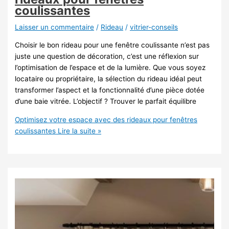
coulissantes
Laisser un commentaire
/
Rideau
/
vitrier-conseils
Choisir le bon rideau pour une fenêtre coulissante n’est pas
juste une question de décoration, c’est une réflexion sur
l’optimisation de l’espace et de la lumière. Que vous soyez
locataire ou propriétaire, la sélection du rideau idéal peut
transformer l’aspect et la fonctionnalité d’une pièce dotée
d’une baie vitrée. L’objectif ? Trouver le parfait équilibre
Optimisez votre espace avec des rideaux pour fenêtres
coulissantes
Lire la suite »