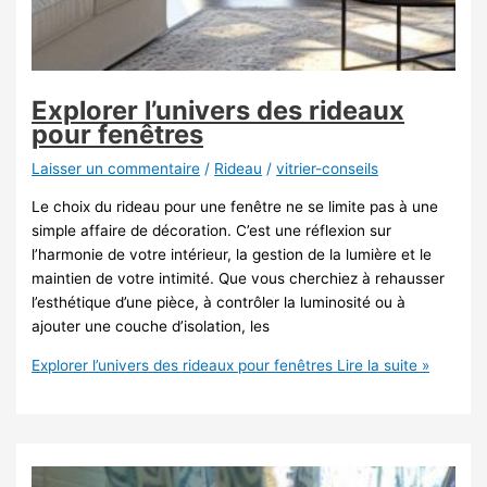
Explorer l’univers des rideaux
pour fenêtres
Laisser un commentaire
/
Rideau
/
vitrier-conseils
Le choix du rideau pour une fenêtre ne se limite pas à une
simple affaire de décoration. C’est une réflexion sur
l’harmonie de votre intérieur, la gestion de la lumière et le
maintien de votre intimité. Que vous cherchiez à rehausser
l’esthétique d’une pièce, à contrôler la luminosité ou à
ajouter une couche d’isolation, les
Explorer l’univers des rideaux pour fenêtres
Lire la suite »