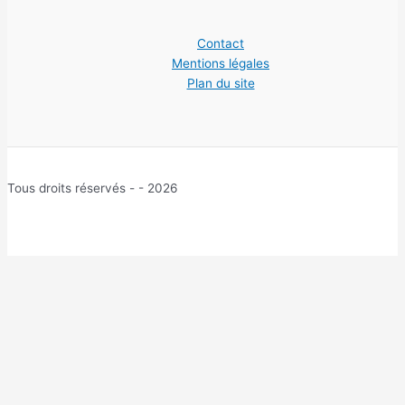
Contact
Mentions légales
Plan du site
Tous droits réservés - - 2026