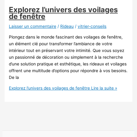
Explorez l’univers des voilages
de fenêtre
Laisser un commentaire
/
Rideau
/
vitrier-conseils
Plongez dans le monde fascinant des voilages de fenêtre,
un élément clé pour transformer l’ambiance de votre
intérieur tout en préservant votre intimité. Que vous soyez
un passionné de décoration ou simplement à la recherche
d’une solution pratique et esthétique, les rideaux et voilages
offrent une multitude d’options pour répondre à vos besoins.
De la
Explorez l’univers des voilages de fenêtre
Lire la suite »