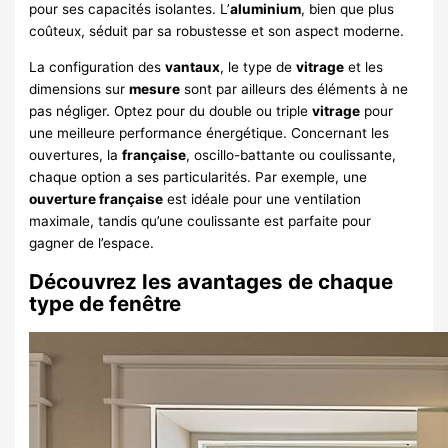
pour ses capacités isolantes. L’
aluminium
, bien que plus
coûteux, séduit par sa robustesse et son aspect moderne.
La configuration des
vantaux
, le type de
vitrage
et les
dimensions sur
mesure
sont par ailleurs des éléments à ne
pas négliger. Optez pour du double ou triple
vitrage
pour
une meilleure performance énergétique. Concernant les
ouvertures, la
française
, oscillo-battante ou coulissante,
chaque option a ses particularités. Par exemple, une
ouverture française
est idéale pour une ventilation
maximale, tandis qu’une coulissante est parfaite pour
gagner de l’espace.
Découvrez les avantages de chaque
type de fenêtre