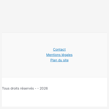
Contact
Mentions légales
Plan du site
Tous droits réservés - - 2026