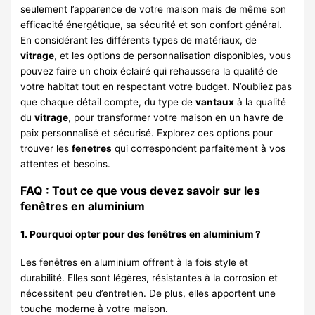
seulement l’apparence de votre maison mais de même son
efficacité énergétique, sa sécurité et son confort général.
En considérant les différents types de matériaux, de
vitrage
, et les options de personnalisation disponibles, vous
pouvez faire un choix éclairé qui rehaussera la qualité de
votre habitat tout en respectant votre budget. N’oubliez pas
que chaque détail compte, du type de
vantaux
à la qualité
du
vitrage
, pour transformer votre maison en un havre de
paix personnalisé et sécurisé. Explorez ces options pour
trouver les
fenetres
qui correspondent parfaitement à vos
attentes et besoins.
FAQ : Tout ce que vous devez savoir sur les
fenêtres en aluminium
1. Pourquoi opter pour des fenêtres en aluminium ?
Les fenêtres en aluminium offrent à la fois style et
durabilité. Elles sont légères, résistantes à la corrosion et
nécessitent peu d’entretien. De plus, elles apportent une
touche moderne à votre maison.