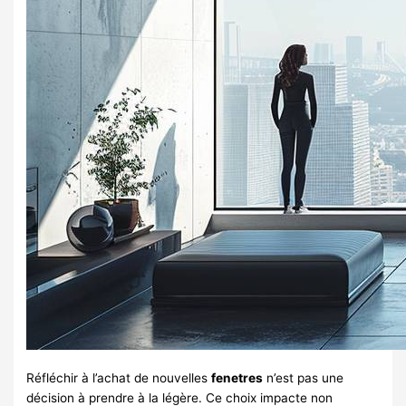
Réfléchir à l’achat de nouvelles
fenetres
n’est pas une
décision à prendre à la légère. Ce choix impacte non