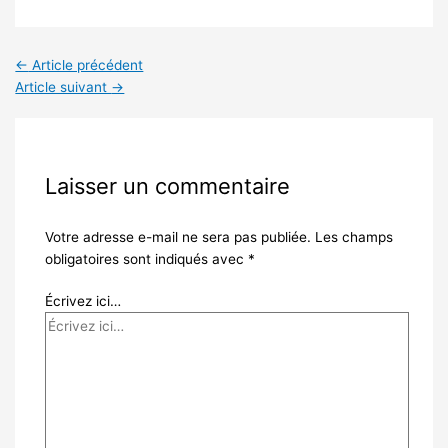
←
Article précédent
Article suivant
→
Laisser un commentaire
Votre adresse e-mail ne sera pas publiée.
Les champs
obligatoires sont indiqués avec
*
Écrivez ici…