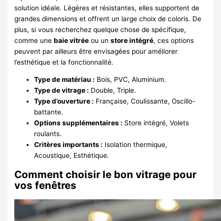
solution idéale. Légères et résistantes, elles supportent de
grandes dimensions et offrent un large choix de coloris. De
plus, si vous recherchez quelque chose de spécifique,
comme une
baie vitrée
ou un
store intégré
, ces options
peuvent par ailleurs être envisagées pour améliorer
l’esthétique et la fonctionnalité.
Type de matériau :
Bois, PVC, Aluminium.
Type de vitrage :
Double, Triple.
Type d’ouverture :
Française, Coulissante, Oscillo-
battante.
Options supplémentaires :
Store intégré, Volets
roulants.
Critères importants :
Isolation thermique,
Acoustique, Esthétique.
Comment choisir le bon vitrage pour
vos fenêtres