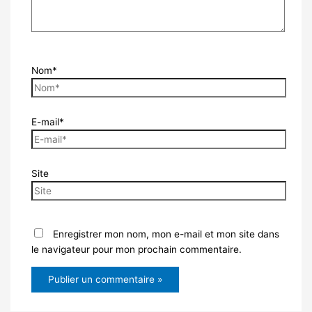
Nom*
E-mail*
Site
Enregistrer mon nom, mon e-mail et mon site dans
le navigateur pour mon prochain commentaire.