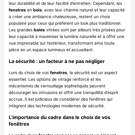
leur durabilité et de leur facilité d’entretien. Cependant, les
fenetres
en
bois
, avec leur charme naturel et leur capacité
à créer une ambiance chaleureuse, restent un choix
populaire pour ceux qui préfèrent un look plus traditionnel.
Les grandes
baies
vitrées sont par ailleurs très prisées pour
leur capacité à maximiser la lumière naturelle et à offrir une
vue imprenable sur l’extérieur, transformant ainsi toute
pièce en un espace lumineux et accueillant.
La sécurité : un facteur à ne pas négliger
Lors du choix de vos
fenetres
, la sécurité est un aspect
essentiel. Les options de vitrage renforcé et les
mécanismes de verrouillage sophistiqués peuvent
décourager les intrusions et offrir une tranquillité d’esprit
accrue. Il est judicieux de considérer des fenêtres qui
intègrent des technologies modernes de sécurité.
L’importance du cadre dans le choix de vos
fenêtres