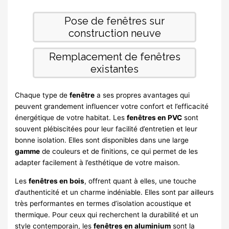
Chaque type de
fenêtre
a ses propres avantages qui
peuvent grandement influencer votre confort et l’efficacité
énergétique de votre habitat. Les
fenêtres en PVC
sont
souvent plébiscitées pour leur facilité d’entretien et leur
bonne isolation. Elles sont disponibles dans une large
gamme
de couleurs et de finitions, ce qui permet de les
adapter facilement à l’esthétique de votre maison.
Les
fenêtres en bois
, offrent quant à elles, une touche
d’authenticité et un charme indéniable. Elles sont par ailleurs
très performantes en termes d’isolation acoustique et
thermique. Pour ceux qui recherchent la durabilité et un
style contemporain, les
fenêtres en aluminium
sont la