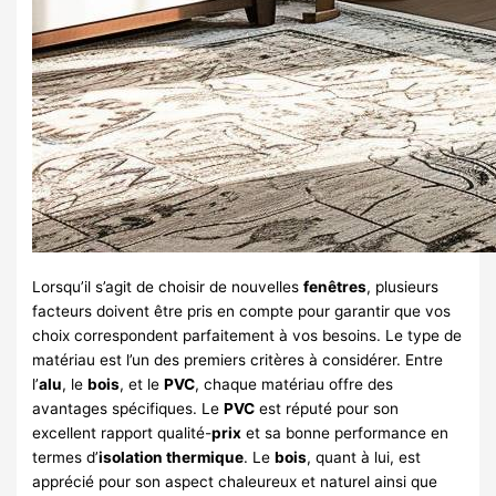
Lorsqu’il s’agit de choisir de nouvelles
fenêtres
, plusieurs
facteurs doivent être pris en compte pour garantir que vos
choix correspondent parfaitement à vos besoins. Le type de
matériau est l’un des premiers critères à considérer. Entre
l’
alu
, le
bois
, et le
PVC
, chaque matériau offre des
avantages spécifiques. Le
PVC
est réputé pour son
excellent rapport qualité-
prix
et sa bonne performance en
termes d’
isolation thermique
. Le
bois
, quant à lui, est
apprécié pour son aspect chaleureux et naturel ainsi que