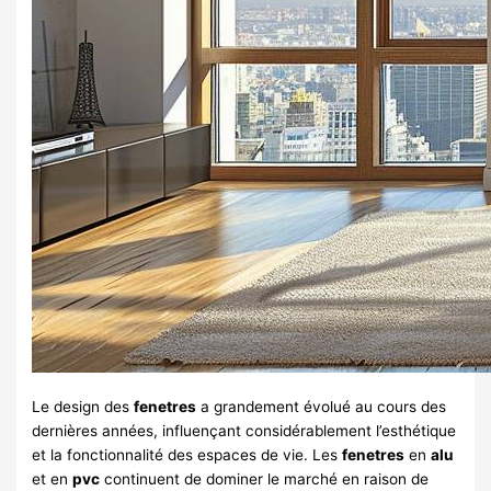
Le design des
fenetres
a grandement évolué au cours des
dernières années, influençant considérablement l’esthétique
et la fonctionnalité des espaces de vie. Les
fenetres
en
alu
et en
pvc
continuent de dominer le marché en raison de