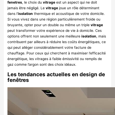
fenetres
, le choix du
vitrage
est un aspect qui ne doit
jamais être négligé. Le
vitrage
joue un rôle déterminant
dans l’
isolation
thermique et acoustique de votre domicile.
Si vous vivez dans une région particulièrement froide ou
bruyante, opter pour un double ou même un triple
vitrage
peut transformer votre expérience de vie à domicile. Ces
options offrent non seulement une meilleure
isolation
, mais
contribuent par ailleurs à réduire les coûts énergétiques, ce
qui peut alléger considérablement votre facture de
chauffage. Pour ceux qui cherchent à maximiser l’efficacité
énergétique, les vitrages à faible émissivité ou remplis de
gaz comme l’argon sont des choix idéaux.
Les tendances actuelles en design de
fenêtres