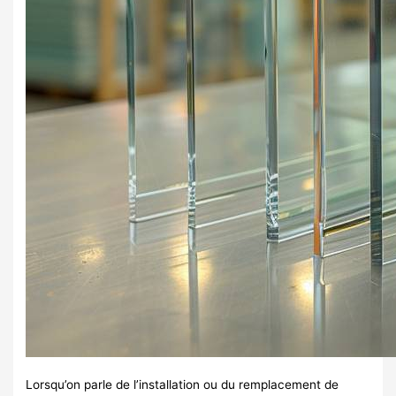
Lorsqu’on parle de l’installation ou du remplacement de