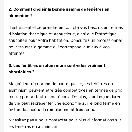
2. Comment choisir la bonne gamme de fenêtres en
aluminium ?
Il est essentiel de prendre en compte vos besoins en termes
d’isolation thermique et acoustique, ainsi que l’esthétique
souhaitée pour votre habitation. Consultez un professionnel
pour trouver la gamme qui correspond le mieux à vos
attentes.
3. Les fenêtres en aluminium sont-elles vraiment
abordables ?
Malgré leur réputation de haute qualité, les fenêtres en
aluminium peuvent être très compétitives en termes de prix
par rapport à d’autres matériaux. De plus, leur longue durée
de vie peut représenter une économie sur le long terme en
évitant les coûts de remplacement fréquents.
N’hésitez pas à nous contacter pour plus d’informations sur
les fenêtres en aluminium !