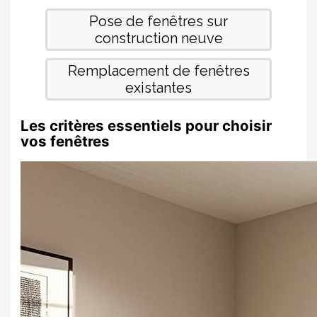
Les critères essentiels pour choisir
vos fenêtres