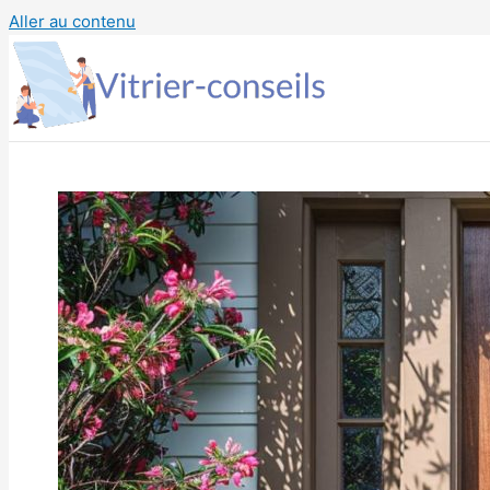
Aller au contenu