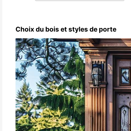
Choix du bois et styles de porte