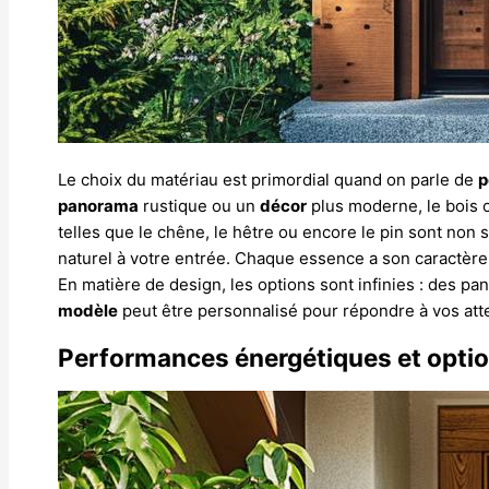
Le choix du matériau est primordial quand on parle de
p
panorama
rustique ou un
décor
plus moderne, le bois o
telles que le chêne, le hêtre ou encore le pin sont non
naturel à votre entrée. Chaque essence a son caractère, 
En matière de design, les options sont infinies : des p
modèle
peut être personnalisé pour répondre à vos atte
Performances énergétiques et optio